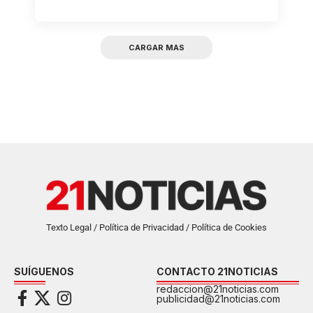
CARGAR MAS
Texto Legal / Política de Privacidad / Política de Cookies
SUÍGUENOS
CONTACTO 21NOTICIAS
redaccion@21noticias.com
publicidad@21noticias.com