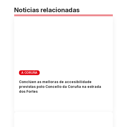
Noticias relacionadas
A CORUÑA
Conclúen as melloras de accesibilidade
previstas polo Concello da Coruña na estrada
dos Fortes