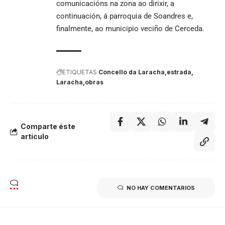
comunicacións na zona ao dirixir, a
continuación, á parroquia de Soandres e,
finalmente, ao municipio veciño de Cerceda.
ETIQUETAS
Concello da Laracha
estrada
Laracha
obras
Comparte éste
artículo
NO HAY COMENTARIOS