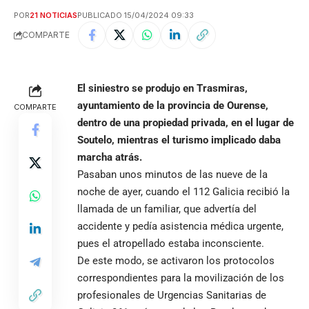
POR
21 NOTICIAS
PUBLICADO 15/04/2024 09:33
COMPARTE
El siniestro se produjo en Trasmiras,
ayuntamiento de la provincia de Ourense,
COMPARTE
dentro de una propiedad privada, en el lugar de
Soutelo, mientras el turismo implicado daba
marcha atrás.
Pasaban unos minutos de las nueve de la
noche de ayer, cuando el 112 Galicia recibió la
llamada de un familiar, que advertía del
accidente y pedía asistencia médica urgente,
pues el atropellado estaba inconsciente.
De este modo, se activaron los protocolos
correspondientes para la movilización de los
profesionales de Urgencias Sanitarias de