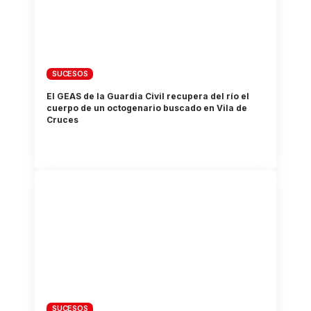
SUCESOS
El GEAS de la Guardia Civil recupera del río el
cuerpo de un octogenario buscado en Vila de
Cruces
SUCESOS