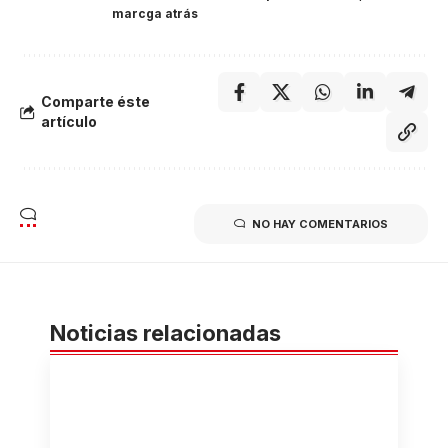
marcga atrás
Comparte éste
artículo
NO HAY COMENTARIOS
Noticias relacionadas