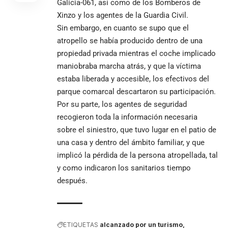
Galicia-061, así como de los Bomberos de
Xinzo y los agentes de la Guardia Civil.
Sin embargo, en cuanto se supo que el
atropello se había producido dentro de una
propiedad privada mientras el coche implicado
maniobraba marcha atrás, y que la víctima
estaba liberada y accesible, los efectivos del
parque comarcal descartaron su participación.
Por su parte, los agentes de seguridad
recogieron toda la información necesaria
sobre el siniestro, que tuvo lugar en el patio de
una casa y dentro del ámbito familiar, y que
implicó la pérdida de la persona atropellada, tal
y como indicaron los sanitarios tiempo
después.
ETIQUETAS
alcanzado por un turismo