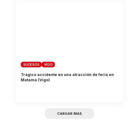
SUCESOS
VIGO
Trágico accidente en una atracción de feria en
Matamá (Vigo)
CARGAR MAS