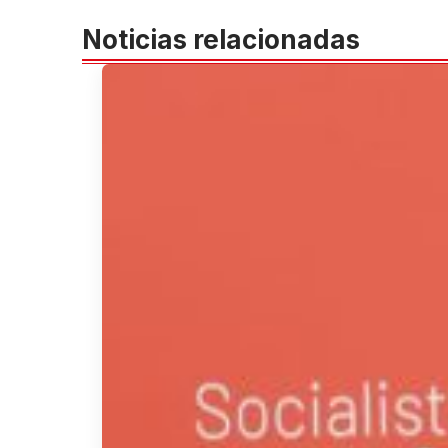
Noticias relacionadas