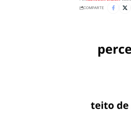
COMPARTE