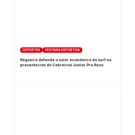
DEPORTES
VENTANA DEPORTIVA
Regueira defende o valor económico do surf na
presentación do Cabreiroá Junior Pro Razo