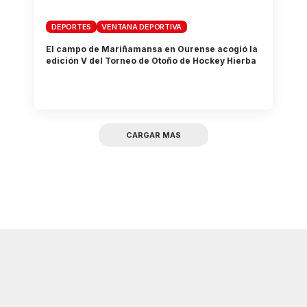
DEPORTES
VENTANA DEPORTIVA
El campo de Mariñamansa en Ourense acogió la
edición V del Torneo de Otoño de Hockey Hierba
CARGAR MAS