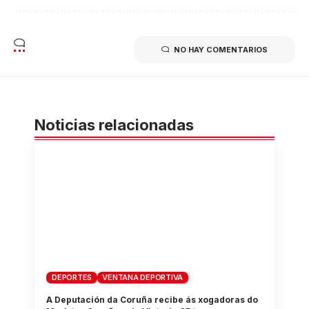
NO HAY COMENTARIOS
Noticias relacionadas
DEPORTES
VENTANA DEPORTIVA
A Deputación da Coruña recibe ás xogadoras do