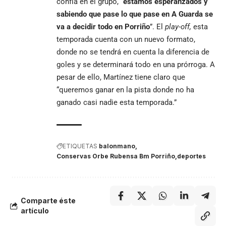
confía en el grupo, “
estamos esperanzados y
sabiendo que pase lo que pase en A Guarda se
va a decidir todo en Porriño
”. El
play-off,
esta
temporada cuenta con un nuevo formato,
donde no se tendrá en cuenta la diferencia de
goles y se determinará todo en una prórroga. A
pesar de ello, Martínez tiene claro que
“queremos ganar en la pista donde no ha
ganado casi nadie esta temporada.”
ETIQUETAS
balonmano
Conservas Orbe Rubensa Bm Porriño
deportes
Comparte éste
artículo