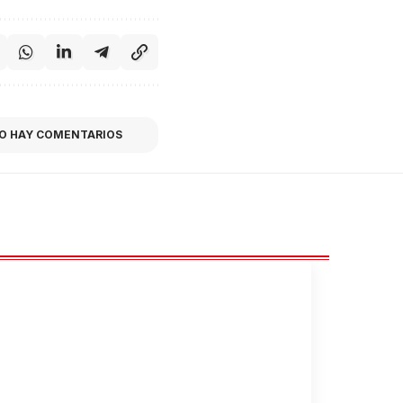
O HAY COMENTARIOS