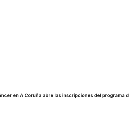
áncer en A Coruña abre las inscripciones del programa 