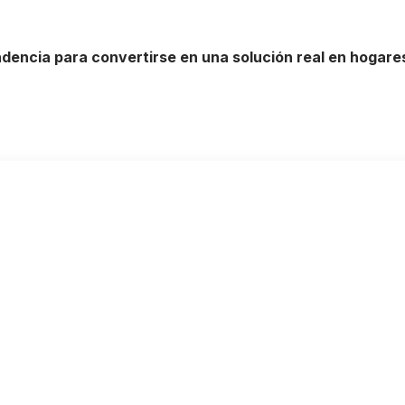
ndencia para convertirse en una solución real en hogar