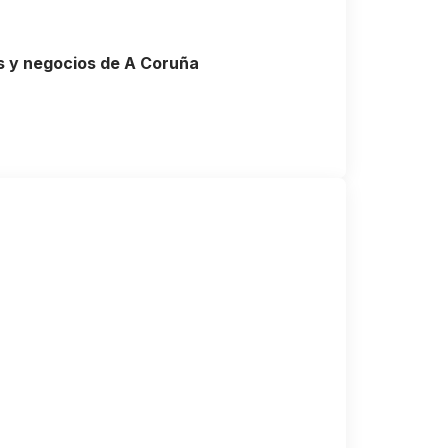
es y negocios de A Coruña