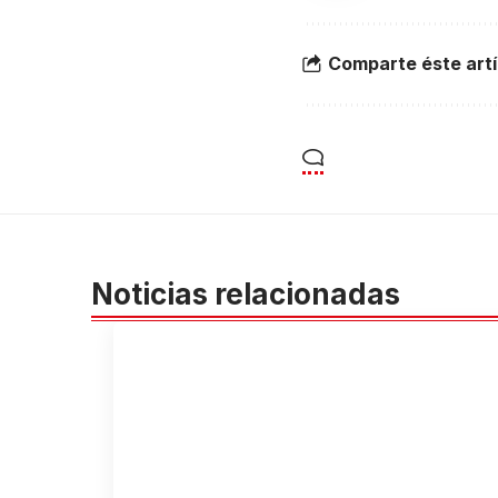
Comparte éste artí
Noticias relacionadas