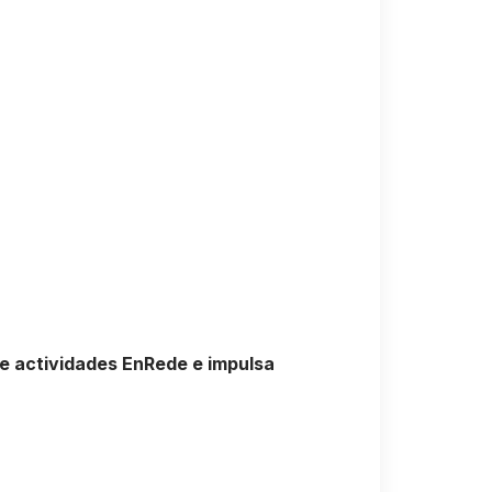
de actividades EnRede e impulsa