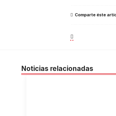
Comparte éste artí
Noticias relacionadas