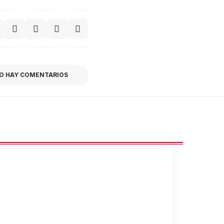
O HAY COMENTARIOS