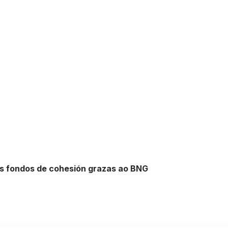
dos fondos de cohesión grazas ao BNG