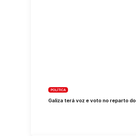
POLÍTICA
Galiza terá voz e voto no reparto 