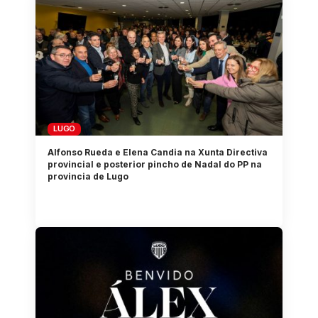
LUGO
Alfonso Rueda e Elena Candia na Xunta Directiva
provincial e posterior pincho de Nadal do PP na
provincia de Lugo