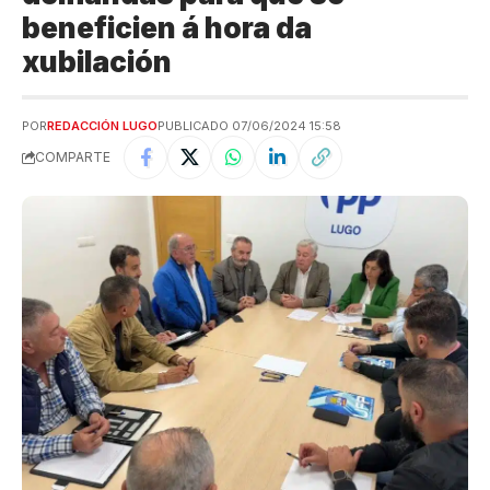
beneficien á hora da
xubilación
POR
REDACCIÓN LUGO
PUBLICADO 07/06/2024 15:58
COMPARTE