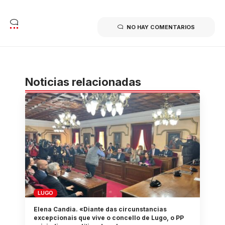
NO HAY COMENTARIOS
Noticias relacionadas
LUGO
Elena Candia. «Diante das circunstancias
excepcionais que vive o concello de Lugo, o PP