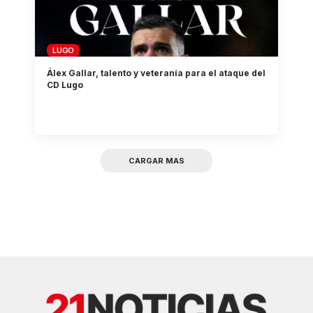
LUGO
Álex Gallar, talento y veteranía para el ataque del
CD Lugo
CARGAR MAS