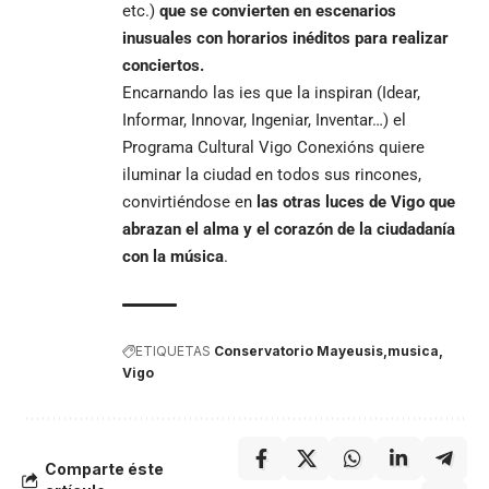
etc.)
que se convierten en escenarios
inusuales con horarios inéditos para realizar
conciertos.
Encarnando las ies que la inspiran (Idear,
Informar, Innovar, Ingeniar, Inventar…) el
Programa Cultural Vigo Conexións quiere
iluminar la ciudad en todos sus rincones,
convirtiéndose en
las otras luces de Vigo que
abrazan el alma y el corazón de la ciudadanía
con la música
.
ETIQUETAS
Conservatorio Mayeusis
musica
Vigo
Comparte éste