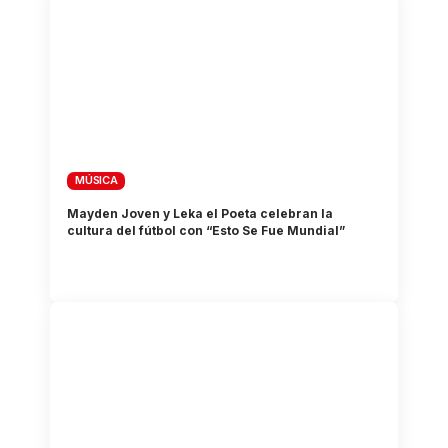
MÚSICA
Mayden Joven y Leka el Poeta celebran la
cultura del fútbol con “Esto Se Fue Mundial”