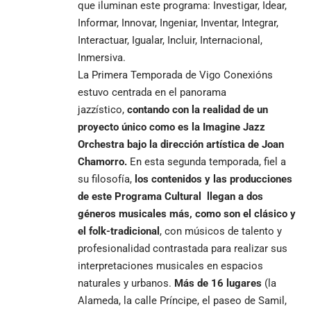
que iluminan este programa: Investigar, Idear,
Informar, Innovar, Ingeniar, Inventar, Integrar,
Interactuar, Igualar, Incluir, Internacional,
Inmersiva.
La Primera Temporada de Vigo Conexións
estuvo centrada en el panorama
jazzístico,
contando con la realidad de un
proyecto único como es la Imagine Jazz
Orchestra bajo la dirección artística de Joan
Chamorro.
En esta segunda temporada, fiel a
su filosofía,
los contenidos y las producciones
de este Programa Cultural llegan a dos
géneros musicales más, como son el clásico y
el folk-tradicional
, con músicos de talento y
profesionalidad contrastada para realizar sus
interpretaciones musicales en espacios
naturales y urbanos.
Más de 16 lugares
(la
Alameda, la calle Príncipe, el paseo de Samil,