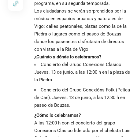
programa, en su segunda temporada.
Los ciudadanos se verán sorprendidos por la
música en espacios urbanos y naturales de
Vigo: calles peatonales, plazas como la de la
Piedra o lugares como el paseo de Bouzas
donde los paseantes disfrutarán de directos
con vistas a la Ría de Vigo.
¿Cuándo y dónde lo celebramos?
Concierto del Grupo Conexións Clásico.
Jueves, 13 de junio, a las 12:00 h en la plaza de
la Piedra.
Concierto del Grupo Conexións Folk (Pelica
de Can). Jueves, 13 de junio, a las 12:30 h en
paseo de Bouzas.
¿Cómo lo celebramos?
A las 12:00 h con el concierto del grupo
Conexións Clásico liderado por el chelista Luis