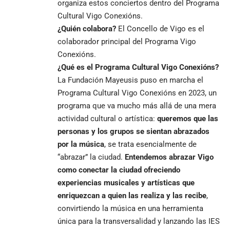
organiza estos conciertos dentro del Programa
Cultural Vigo Conexións.
¿Quién colabora?
El Concello de Vigo es el
colaborador principal del Programa Vigo
Conexións.
¿Qué es el Programa Cultural Vigo Conexións?
La Fundación Mayeusis puso en marcha el
Programa Cultural Vigo Conexións en 2023, un
programa que va mucho más allá de una mera
actividad cultural o artística:
queremos que las
personas y los grupos se sientan abrazados
por la música
, se trata esencialmente de
“abrazar” la ciudad.
Entendemos abrazar Vigo
como conectar la ciudad ofreciendo
experiencias musicales y artísticas que
enriquezcan a quien las realiza y las recibe
,
convirtiendo la música en una herramienta
única para la transversalidad y lanzando las IES