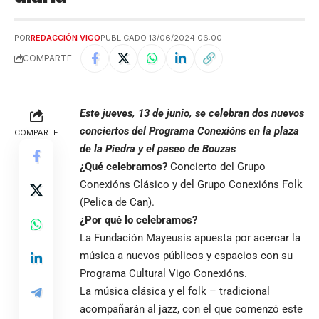
POR
REDACCIÓN VIGO
PUBLICADO 13/06/2024 06:00
COMPARTE
Este jueves, 13 de junio, se celebran dos nuevos
conciertos del Programa Conexións en la plaza
COMPARTE
de la Piedra y el paseo de Bouzas
¿Qué celebramos?
Concierto del Grupo
Conexións Clásico y del Grupo Conexións Folk
(Pelica de Can).
¿Por qué lo celebramos?
La Fundación Mayeusis apuesta por acercar la
música a nuevos públicos y espacios con su
Programa Cultural Vigo Conexións.
La música clásica y el folk – tradicional
acompañarán al jazz, con el que comenzó este