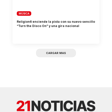
MÚSICA
Religion6 enciende la pista con su nuevo sencillo
“Turn the Disco On” y una gira nacional
CARGAR MAS