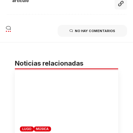
artículo
NO HAY COMENTARIOS
Noticias relacionadas
LUGO
MÚSICA