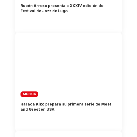
Rubén Arroxo presenta a XXXIV edición do
Festival de Jazz de Lugo
MÚSICA
Haraca Kiko prepara su primera serie de Meet
and Greet en USA