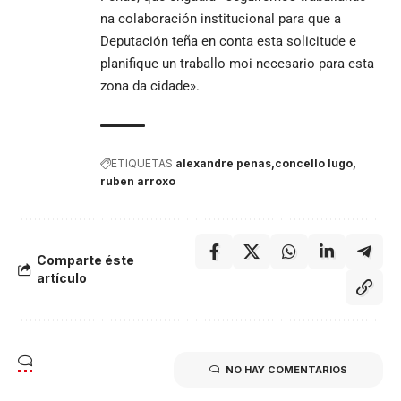
na colaboración institucional para que a
Deputación teña en conta esta solicitude e
planifique un traballo moi necesario para esta
zona da cidade».
ETIQUETAS
alexandre penas
concello lugo
ruben arroxo
Comparte éste
artículo
NO HAY COMENTARIOS