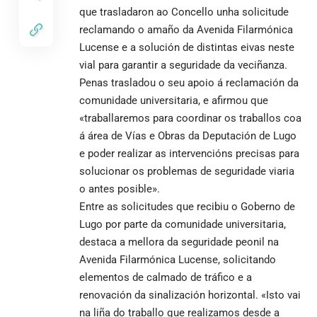
que trasladaron ao Concello unha solicitude
reclamando o amaño da Avenida Filarmónica
Lucense e a solución de distintas eivas neste
vial para garantir a seguridade da veciñanza.
Penas trasladou o seu apoio á reclamación da
comunidade universitaria, e afirmou que
«traballaremos para coordinar os traballos coa
á área de Vías e Obras da Deputación de Lugo
e poder realizar as intervencións precisas para
solucionar os problemas de seguridade viaria
o antes posible».
Entre as solicitudes que recibiu o Goberno de
Lugo por parte da comunidade universitaria,
destaca a mellora da seguridade peonil na
Avenida Filarmónica Lucense, solicitando
elementos de calmado de tráfico e a
renovación da sinalización horizontal. «Isto vai
na liña do traballo que realizamos desde a