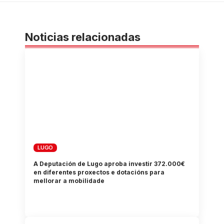
Noticias relacionadas
LUGO
A Deputación de Lugo aproba investir 372.000€
en diferentes proxectos e dotacións para
mellorar a mobilidade