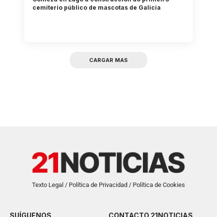
cemiterio público de mascotas de Galicia
CARGAR MAS
Texto Legal / Política de Privacidad / Política de Cookies
SUÍGUENOS
CONTACTO 21NOTICIAS