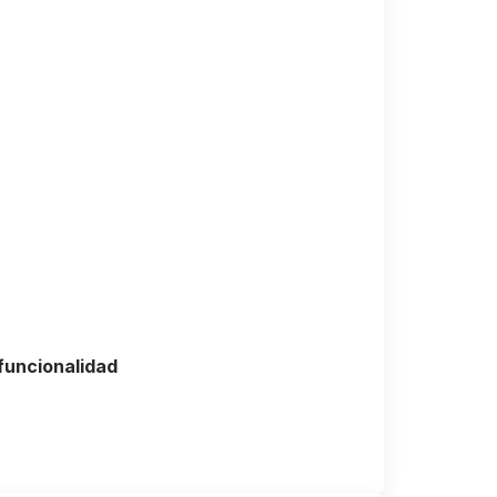
funcionalidad