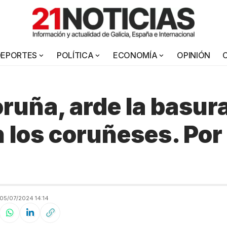
DEPORTES
POLÍTICA
ECONOMÍA
OPINIÓN
ruña, arde la basura
los coruñeses. Por
05/07/2024 14:14