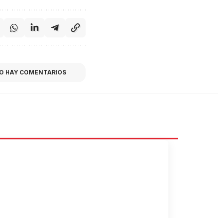
O HAY COMENTARIOS