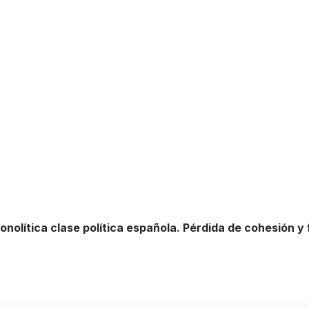
olítica clase política española. Pérdida de cohesión y 