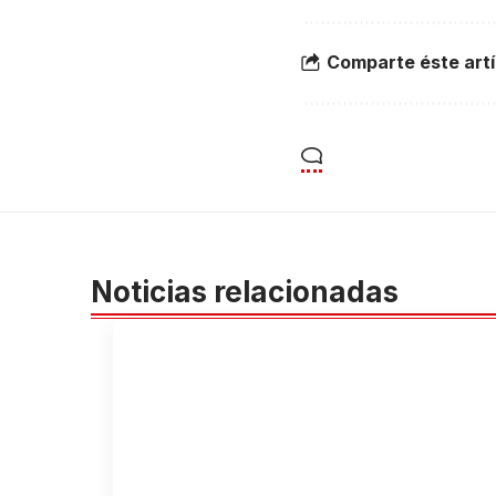
Comparte éste artí
Noticias relacionadas