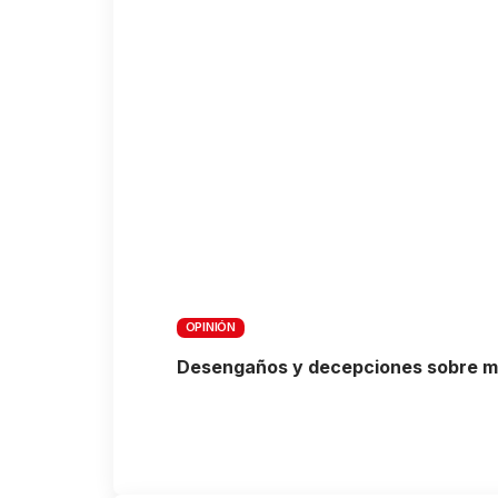
OPINIÓN
Desengaños y decepciones sobre mon