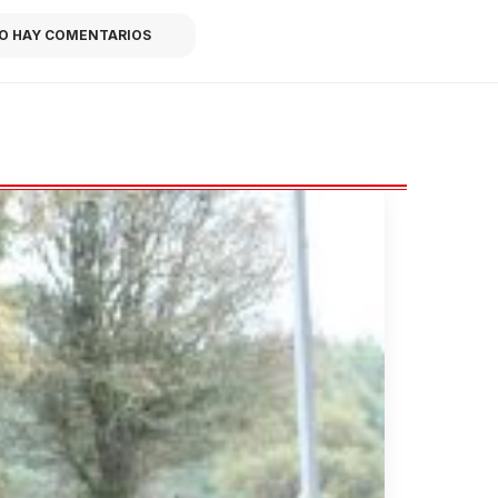
O HAY COMENTARIOS