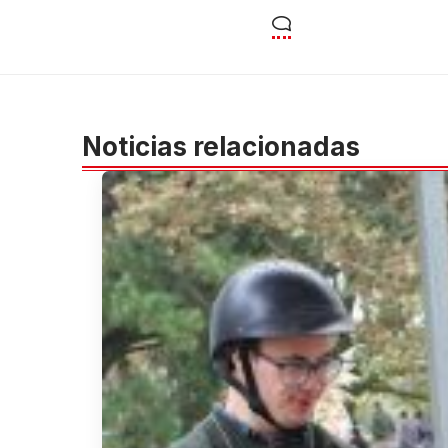
Noticias relacionadas