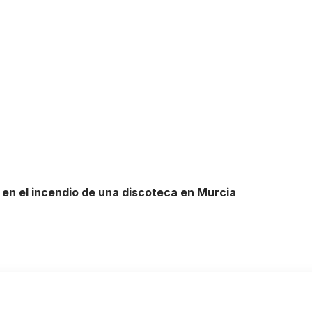
s en el incendio de una discoteca en Murcia