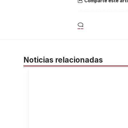
Comparte éste artí
Noticias relacionadas