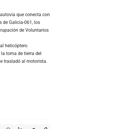
, autovía que conecta con
s de Galicia-061, los
grupación de Voluntarios
 al helicóptero
la toma de tierra del
e trasladó al motorista.