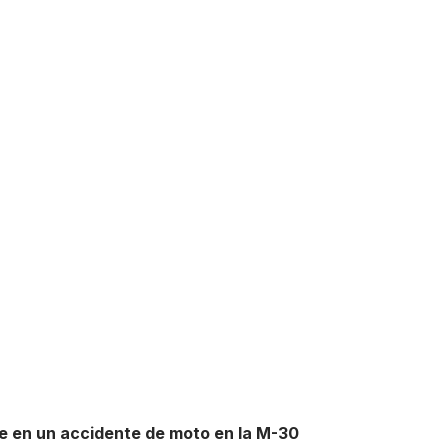
ve en un accidente de moto en la M-30