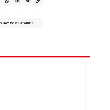
O HAY COMENTARIOS