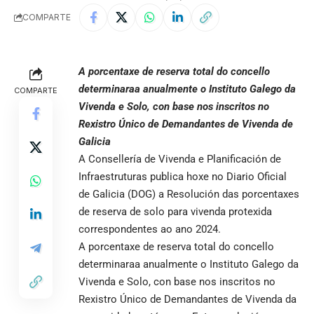
COMPARTE
A porcentaxe de reserva total do concello
determinaraa anualmente o Instituto Galego da
COMPARTE
Vivenda e Solo, con base nos inscritos no
Rexistro Único de Demandantes de Vivenda de
Galicia
A Consellería de Vivenda e Planificación de
Infraestruturas publica hoxe no Diario Oficial
de Galicia (DOG) a Resolución das porcentaxes
de reserva de solo para vivenda protexida
correspondentes ao ano 2024.
A porcentaxe de reserva total do concello
determinaraa anualmente o Instituto Galego da
Vivenda e Solo, con base nos inscritos no
Rexistro Único de Demandantes de Vivenda da