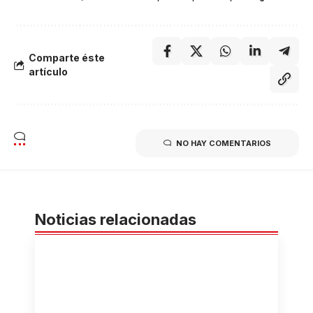
Comparte éste
artículo
NO HAY COMENTARIOS
Noticias relacionadas