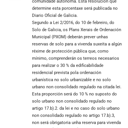
comunidade autónoma. Esta resolución que
determine esta porcentaxe será publicada no
Diario Oficial de Galicia.
Segundo a Lei 2/2016, do 10 de febreiro, do
Solo de Galicia, os Plans Xerais de Ordenación
Municipal (PXOM) deberán prever unhas
reservas de solo para a vivenda suxeita a algún
réxime de protección pública que, como
mínimo, comprenderán os terreos necesarios
para realizar o 30 % da edificabilidade
residencial prevista pola ordenación
urbanística no solo urbanizable e no solo
urbano non consolidado regulado na citada lei.
Esta proporción será do 10 % no suposto do
solo urbano non consolidado regulado no
artigo 17.b).2. da lei e no caso do solo urbano
non consolidado regulado no artigo 17.b).3,
non será obrigatoria unha reserva para vivenda