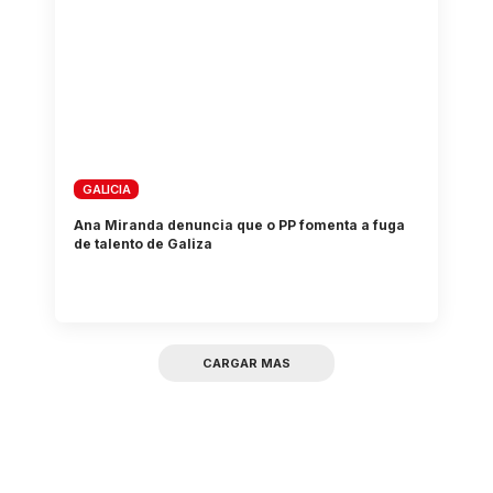
GALICIA
Ana Miranda denuncia que o PP fomenta a fuga
de talento de Galiza
CARGAR MAS