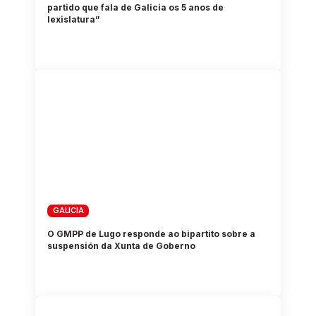
partido que fala de Galicia os 5 anos de
lexislatura”
GALICIA
O GMPP de Lugo responde ao bipartito sobre a
suspensión da Xunta de Goberno