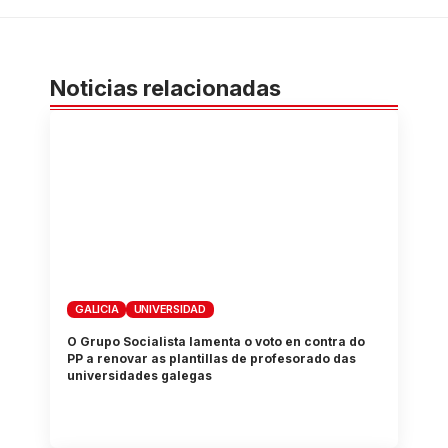
Noticias relacionadas
GALICIA
UNIVERSIDAD
O Grupo Socialista lamenta o voto en contra do
PP a renovar as plantillas de profesorado das
universidades galegas