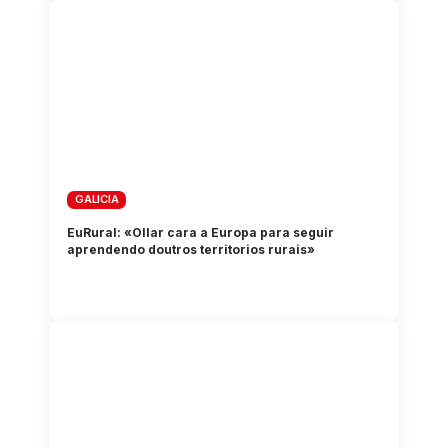
GALICIA
EuRural: «Ollar cara a Europa para seguir
aprendendo doutros territorios rurais»