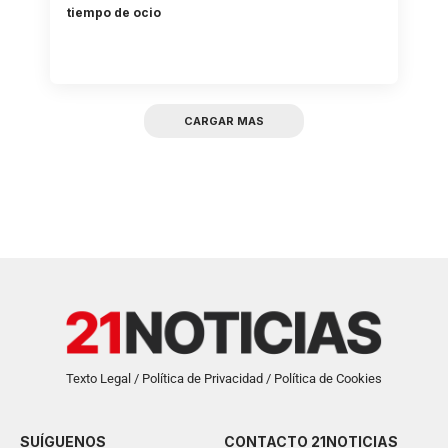
tiempo de ocio
CARGAR MAS
Texto Legal / Política de Privacidad / Política de Cookies
SUÍGUENOS
CONTACTO 21NOTICIAS