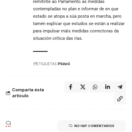
remitirlle ao Parlamento as medidas
contempladas no plan e informar de en que
estado se atopa a súa posta en marcha, pero
tamén explicar que estudos se están a realizar
para impulsar máis medidas correctoras da
situación crítica das rías.
ETIQUETAS
PSdeG
Comparte éste
artículo
NO HAY COMENTARIOS