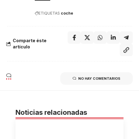
ETIQUETAS
coche
Comparte éste
artículo
NO HAY COMENTARIOS
Noticias relacionadas