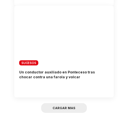
SUCESOS
Un conductor auxiliado en Ponteceso tras
chocar contra una farola y volcar
CARGAR MAS