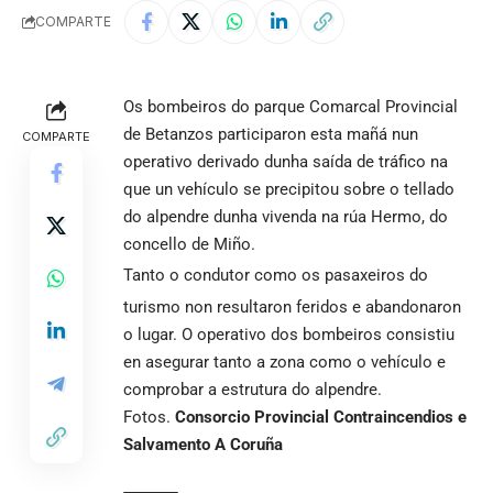
COMPARTE
Os bombeiros do parque Comarcal Provincial
de Betanzos participaron esta mañá nun
COMPARTE
operativo derivado dunha saída de tráfico na
que un vehículo se precipitou sobre o tellado
do alpendre dunha vivenda na rúa Hermo, do
concello de Miño.
Tanto o condutor como os pasaxeiros do
turismo non resultaron feridos e abandonaron
o lugar. O operativo dos bombeiros consistiu
en asegurar tanto a zona como o vehículo e
comprobar a estrutura do alpendre.
Fotos.
Consorcio Provincial Contraincendios e
Salvamento A Coruña