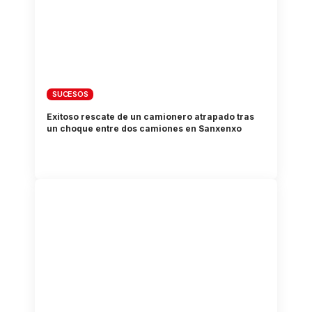
SUCESOS
Exitoso rescate de un camionero atrapado tras
un choque entre dos camiones en Sanxenxo