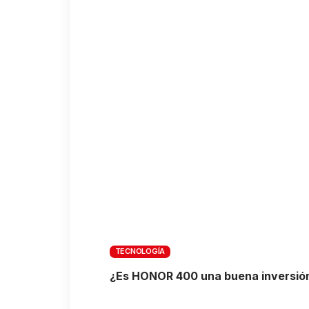
TECNOLOGÍA
¿Es HONOR 400 una buena inversión