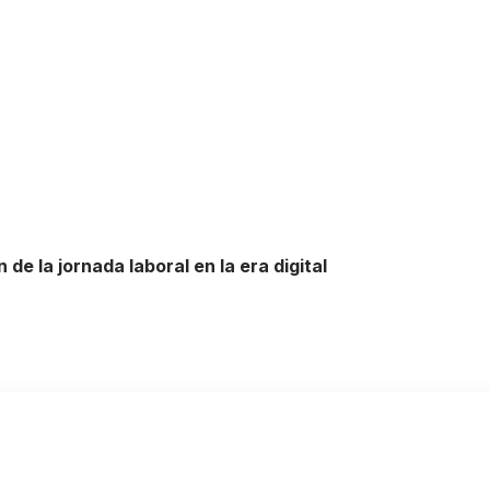
 de la jornada laboral en la era digital