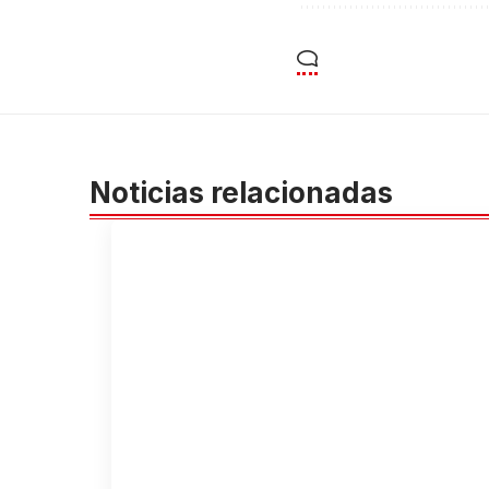
Noticias relacionadas