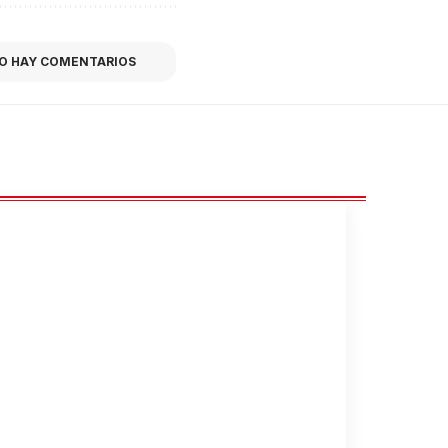
O HAY COMENTARIOS