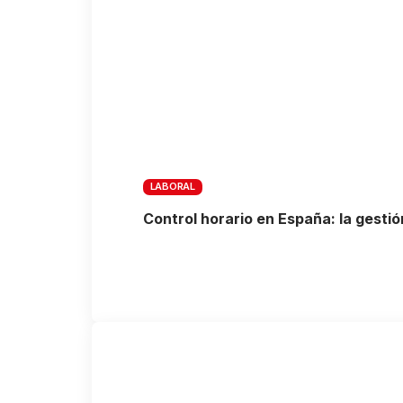
LABORAL
Control horario en España: la gestión