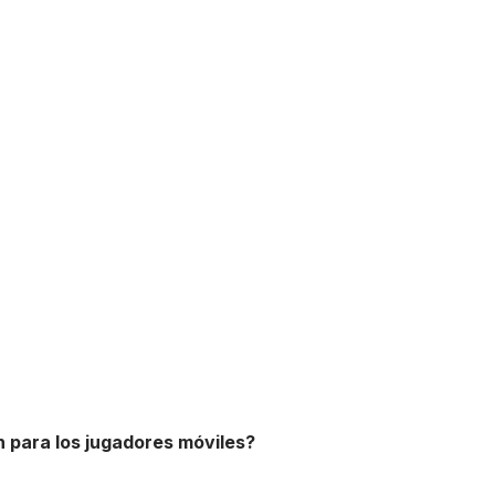
 para los jugadores móviles?