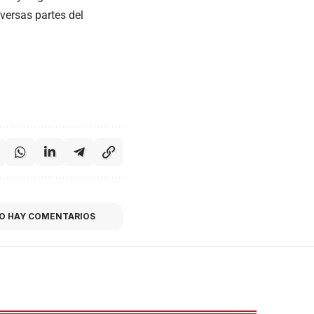
versas partes del
O HAY COMENTARIOS