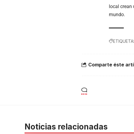
local crean 
mundo.
ETIQUETA
Comparte éste artí
Noticias relacionadas