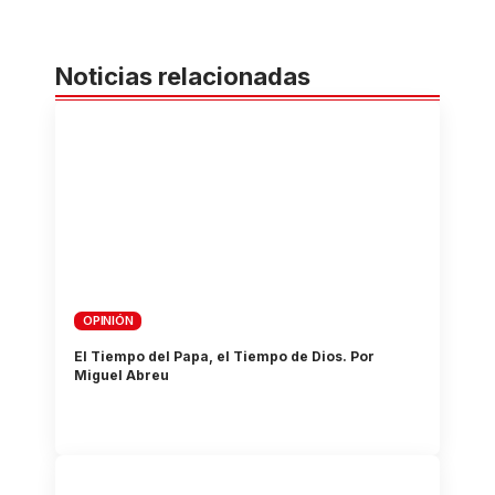
Noticias relacionadas
OPINIÓN
El Tiempo del Papa, el Tiempo de Dios. Por
Miguel Abreu