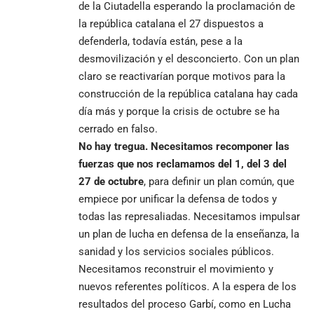
de la Ciutadella esperando la proclamación de
la república catalana el 27 dispuestos a
defenderla, todavía están, pese a la
desmovilización y el desconcierto. Con un plan
claro se reactivarían porque motivos para la
construcción de la república catalana hay cada
día más y porque la crisis de octubre se ha
cerrado en falso.
No hay tregua. Necesitamos recomponer las
fuerzas que nos reclamamos del 1, del 3 del
27 de octubre
, para definir un plan común, que
empiece por unificar la defensa de todos y
todas las represaliadas. Necesitamos impulsar
un plan de lucha en defensa de la enseñanza, la
sanidad y los servicios sociales públicos.
Necesitamos reconstruir el movimiento y
nuevos referentes políticos. A la espera de los
resultados del proceso Garbí, como en Lucha