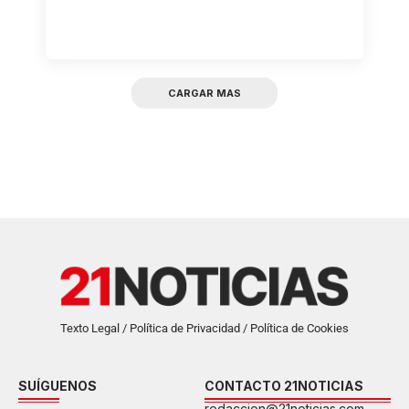
CARGAR MAS
Texto Legal / Política de Privacidad / Política de Cookies
SUÍGUENOS
CONTACTO 21NOTICIAS
redaccion@21noticias.com