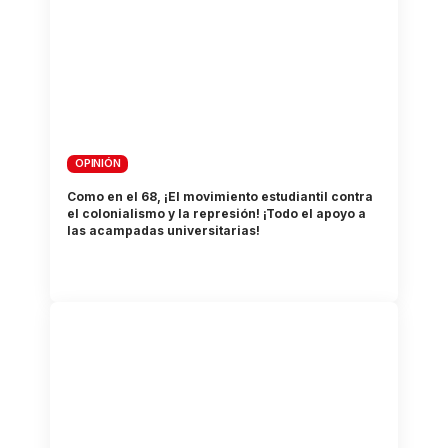
OPINIÓN
Como en el 68, ¡El movimiento estudiantil contra
el colonialismo y la represión! ¡Todo el apoyo a
las acampadas universitarias!