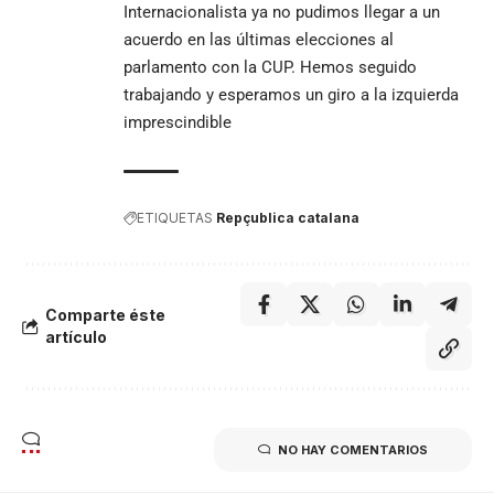
Internacionalista ya no pudimos llegar a un
acuerdo en las últimas elecciones al
parlamento con la CUP. Hemos seguido
trabajando y esperamos un giro a la izquierda
imprescindible
ETIQUETAS
Repçublica catalana
Comparte éste
artículo
NO HAY COMENTARIOS