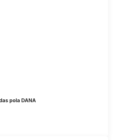
tadas pola DANA