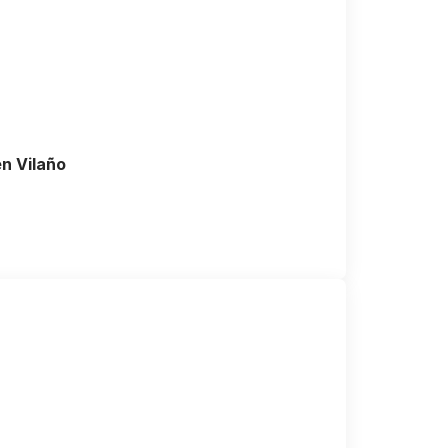
n Vilaño