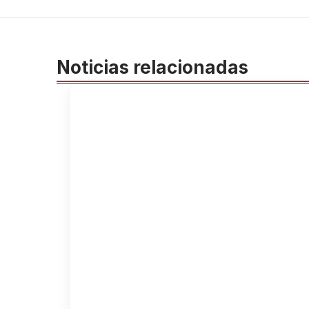
Noticias relacionadas