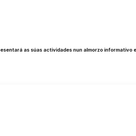
esentará as súas actividades nun almorzo informativo e