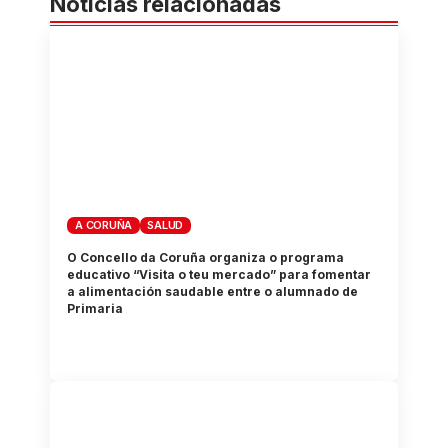
Noticias relacionadas
A CORUÑA
SALUD
O Concello da Coruña organiza o programa
educativo “Visita o teu mercado” para fomentar
a alimentación saudable entre o alumnado de
Primaria