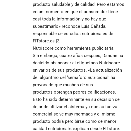
producto saludable y de calidad. Pero estamos
en un momento en que el consumidor tiene
casi toda la información y no hay que
subestimarlo» reconoce Luis Cañada,
responsable de estudios nutricionales de
FITstore.es [3].
Nutriscore como herramienta publicitaria
Sin embargo, cuatro años después, Danone ha
decidido abandonar el etiquetado Nutriscore
en varios de sus productos. «La actualización
del algoritmo del ‘semáforo nutricional’ ha
provocado que muchos de sus
productos obtengan peores calificaciones.
Esto ha sido determinante en su decisión de
dejar de utilizar el sistema ya que su fuerza
comercial se ve muy mermada y el mismo
producto podría percibirse como de menor
calidad nutricional», explican desde FITstore.