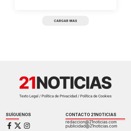
CARGAR MAS
Texto Legal / Política de Privacidad / Política de Cookies
SUÍGUENOS
CONTACTO 21NOTICIAS
redaccion@21noticias.com
publicidad@21noticias.com