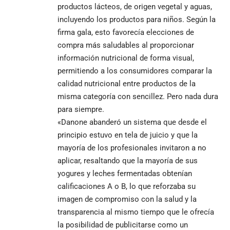
productos lácteos, de origen vegetal y aguas,
incluyendo los productos para niños. Según la
firma gala, esto favorecía elecciones de
compra más saludables al proporcionar
información nutricional de forma visual,
permitiendo a los consumidores comparar la
calidad nutricional entre productos de la
misma categoría con sencillez. Pero nada dura
para siempre.
«Danone abanderó un sistema que desde el
principio estuvo en tela de juicio y que la
mayoría de los profesionales invitaron a no
aplicar, resaltando que la mayoría de sus
yogures y leches fermentadas obtenían
calificaciones A o B, lo que reforzaba su
imagen de compromiso con la salud y la
transparencia al mismo tiempo que le ofrecía
la posibilidad de publicitarse como un