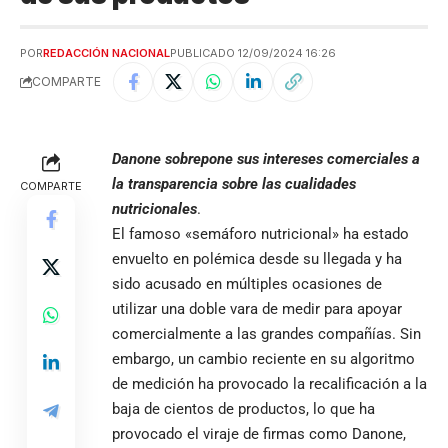
POR
REDACCIÓN NACIONAL
PUBLICADO 12/09/2024 16:26
COMPARTE
Danone sobrepone sus intereses comerciales a
la transparencia sobre las cualidades
COMPARTE
nutricionales
.
El famoso «semáforo nutricional» ha estado
envuelto en polémica desde su llegada y ha
sido acusado en múltiples ocasiones de
utilizar una doble vara de medir para apoyar
comercialmente a las grandes compañías. Sin
embargo, un cambio reciente en su algoritmo
de medición ha provocado la recalificación a la
baja de cientos de productos, lo que ha
provocado el viraje de firmas como Danone,