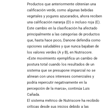
Productos que anteriormente obtenían una
calificación verde, como algunas bebidas
vegetales y yogures azucarados, ahora reciben
una calificación naranja (D) o incluso roja (E).
Este cambio en la clasificación ha afectado
principalmente a las categorías de productos
que, hasta hace poco, Danone defendía como
opciones saludables y que nunca bajaban de
los valores verdes (A y B), en Nutriscore.
«Este movimiento ejemplifica un cambio de
postura total cuando los resultados de un
sistema que se presupone imparcial no se
alinean con unos intereses comerciales y
podría repercutir negativamente en la
percepción de la marca», continúa Luis
Cañada.
El sistema métrico de Nutriscore ha recibido
críticas desde sus inicios debido a las