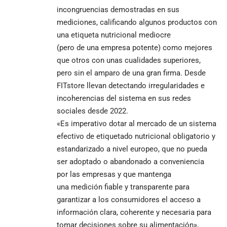
incongruencias demostradas en sus
mediciones, calificando algunos productos con
una etiqueta nutricional mediocre
(pero de una empresa potente) como mejores
que otros con unas cualidades superiores,
pero sin el amparo de una gran firma. Desde
FITstore llevan detectando irregularidades e
incoherencias del sistema en sus redes
sociales desde 2022.
«Es imperativo dotar al mercado de un sistema
efectivo de etiquetado nutricional obligatorio y
estandarizado a nivel europeo, que no pueda
ser adoptado o abandonado a conveniencia
por las empresas y que mantenga
una medición fiable y transparente para
garantizar a los consumidores el acceso a
información clara, coherente y necesaria para
tomar decisiones sobre su alimentación»,