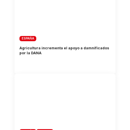
ESPAÑA
Agricultura incrementa el apoyo a damnificados
por la DANA