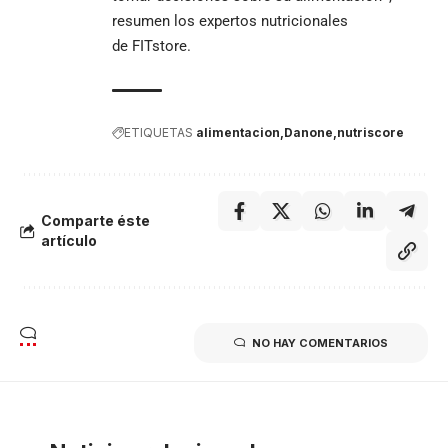
resumen los expertos nutricionales
de FITstore.
ETIQUETAS
alimentacion
Danone
nutriscore
Comparte éste
artículo
NO HAY COMENTARIOS