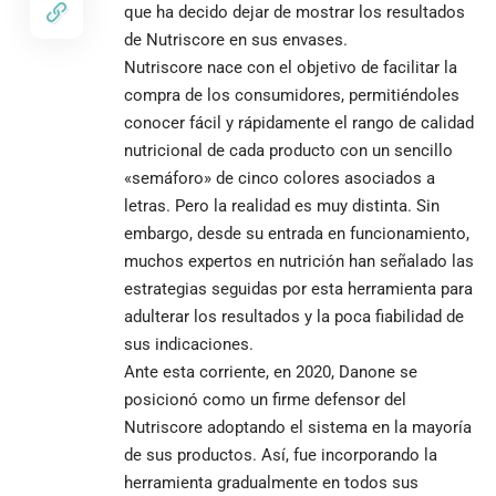
que ha decido dejar de mostrar los resultados
de Nutriscore en sus envases.
Nutriscore nace con el objetivo de facilitar la
compra de los consumidores, permitiéndoles
conocer fácil y rápidamente el rango de calidad
nutricional de cada producto con un sencillo
«semáforo» de cinco colores asociados a
letras. Pero la realidad es muy distinta. Sin
embargo, desde su entrada en funcionamiento,
muchos expertos en nutrición han señalado las
estrategias seguidas por esta herramienta para
adulterar los resultados y la poca fiabilidad de
sus indicaciones.
Ante esta corriente, en 2020, Danone se
posicionó como un firme defensor del
Nutriscore adoptando el sistema en la mayoría
de sus productos. Así, fue incorporando la
herramienta gradualmente en todos sus