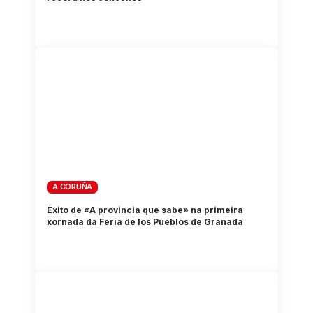
A CORUÑA
Éxito de «A provincia que sabe» na primeira
xornada da Feria de los Pueblos de Granada