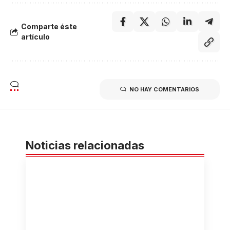
Comparte éste
artículo
NO HAY COMENTARIOS
Noticias relacionadas