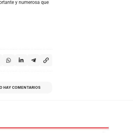
mportante y numerosa que
O HAY COMENTARIOS