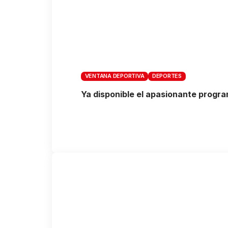
VENTANA DEPORTIVA
DEPORTES
Ya disponible el apasionante progr