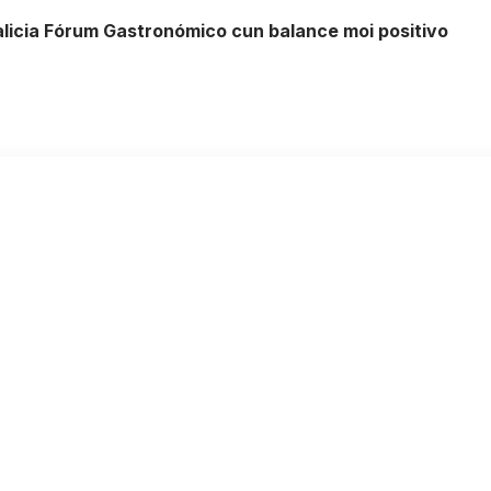
licia Fórum Gastronómico cun balance moi positivo