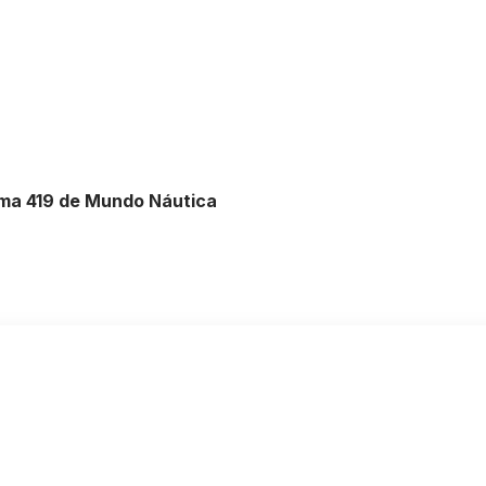
ama 419 de Mundo Náutica