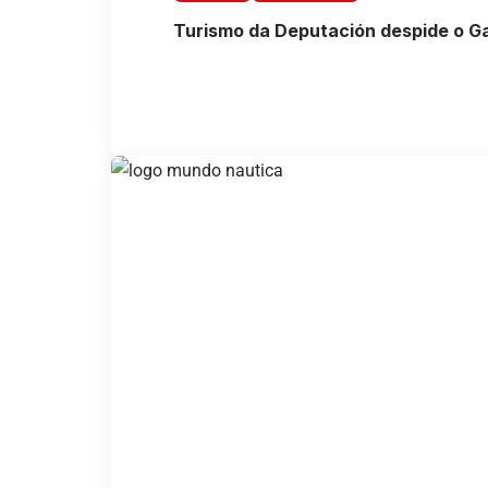
Turismo da Deputación despide o Ga