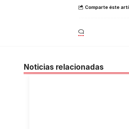
Comparte éste artí
Noticias relacionadas