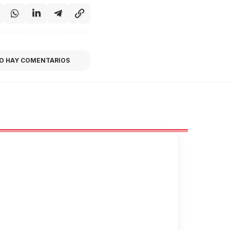
O HAY COMENTARIOS