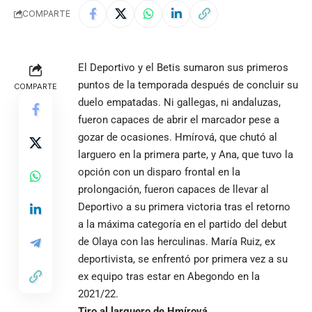
COMPARTE
El Deportivo y el Betis sumaron sus primeros
puntos de la temporada después de concluir su
COMPARTE
duelo empatadas. Ni gallegas, ni andaluzas,
fueron capaces de abrir el marcador pese a
gozar de ocasiones. Hmírová, que chutó al
larguero en la primera parte, y Ana, que tuvo la
opción con un disparo frontal en la
prolongación, fueron capaces de llevar al
Deportivo a su primera victoria tras el retorno
a la máxima categoría en el partido del debut
de Olaya con las herculinas. María Ruiz, ex
deportivista, se enfrentó por primera vez a su
ex equipo tras estar en Abegondo en la
2021/22.
Tiro al larguero de Hmírová