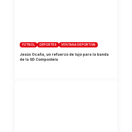
FÚTBOL
DEPORTES
VENTANA DEPORTIVA
Jesús Ocaña, un refuerzo de lujo para la banda
de la SD Compostela