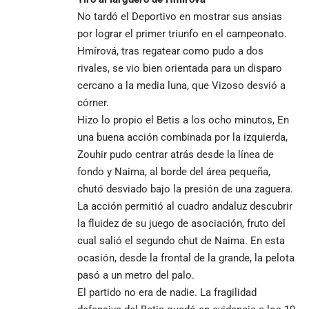
No tardó el Deportivo en mostrar sus ansias
por lograr el primer triunfo en el campeonato.
Hmírová, tras regatear como pudo a dos
rivales, se vio bien orientada para un disparo
cercano a la media luna, que Vizoso desvió a
córner.
Hizo lo propio el Betis a los ocho minutos, En
una buena acción combinada por la izquierda,
Zouhir pudo centrar atrás desde la línea de
fondo y Naima, al borde del área pequeña,
chutó desviado bajo la presión de una zaguera.
La acción permitió al cuadro andaluz descubrir
la fluidez de su juego de asociación, fruto del
cual salió el segundo chut de Naima. En esta
ocasión, desde la frontal de la grande, la pelota
pasó a un metro del palo.
El partido no era de nadie. La fragilidad