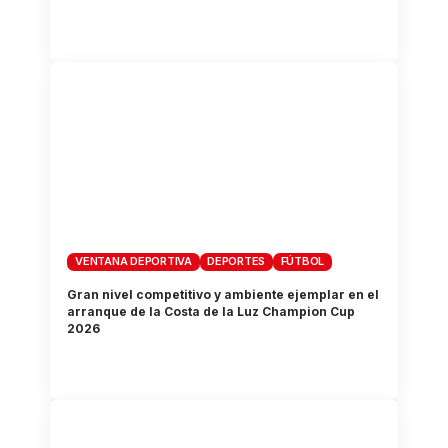
VENTANA DEPORTIVA
DEPORTES
FÚTBOL
Gran nivel competitivo y ambiente ejemplar en el
arranque de la Costa de la Luz Champion Cup
2026