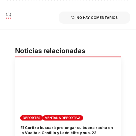
NO HAY COMENTARIOS
Noticias relacionadas
DEPORTES
VENTANA DEPORTIVA
El Cortizo buscará prolongar su buena racha en
la Vuelta a Castilla y León élite y sub-23