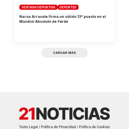
VENTANA DEPORTIVA
DEPORTES
Naroa Arrasate firma un sólido 13º puesto en el
Mundial Absoluto de Førde
CARGAR MAS
Texto Legal / Política de Privacidad / Política de Cookies