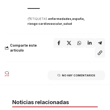
ETIQUETAS
enfermedades
españa
riesgo cardiovascular
salud
Comparte éste
artículo
NO HAY COMENTARIOS
Noticias relacionadas