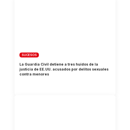
SUCESOS
La Guardia Civil detiene a tres huidos de la
justicia de EE.UU. acusados por delitos sexuales
contra menores