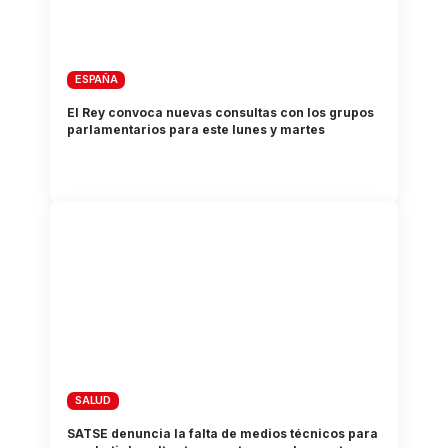
ESPAÑA
El Rey convoca nuevas consultas con los grupos
parlamentarios para este lunes y martes
SALUD
SATSE denuncia la falta de medios técnicos para