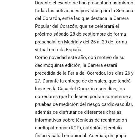
Durante el evento se han presentado asimismo
todas las actividades previstas para la Semana
del Corazón, entre las que destaca la
Carrera
Popular del Corazón
, que se celebrará el
próximo sábado 28 de septiembre de forma
presencial en Madrid y del 25 al 29 de forma
virtual en toda España.
Como novedad este año, con motivo de su
decimoquinta edición, la Carrera estará
precedida de la Feria del Corredor, los días 26 y
27. Durante la entrega de dorsales, que tendrá
lugar en la Casa del Corazón esos días, los
corredores que lo deseen podrán someterse a
pruebas de medición del riesgo cardiovascular,
además de disfrutar de diferentes charlas
informativas sobre técnicas de reanimación
cardiopulmonar (RCP), nutrición, ejercicio
físico y salud emocional. Además, un grupo