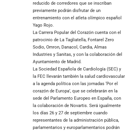
reducido de corredores que se inscriban
previamente podrán disfrutar de un
entrenamiento con el atleta olímpico español
Yago Rojo.
La Carrera Popular del Corazón cuenta con el
patrocinio de La Tagliatella, Fontarel Zero
Sodio, Omron, Danacol, Cardia, Almas
Industries y Sanitas, y con la colaboración del
Ayuntamiento de Madrid.
La
Sociedad Española de Cardiología (SEC)
y
la FEC llevarán también la salud cardiovascular
a la agenda política con las jornadas ‘Por el
corazón de Europa’, que se celebrarán en la
sede del Parlamento Europeo en España, con
la colaboración de Novartis. Será igualmente
los días 26 y 27 de septiembre cuando
representantes de la administración pública,
parlamentarios y europarlamentarios podrán