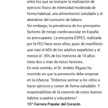
entre los que se incluyen la realización de
ejercicio físico de intensidad moderada de
forma habitual, una alimentación saludable y el
abandono del consumo de tabaco.
Sin embargo, la prevalencia de los principales
factores de riesgo cardiovascular en España
es preocupante. La encuesta ESFEC, realizada
por la FEC hace unos años, puso de manifiesto
que casi el
60% de los adultos españoles
y al
menos el
35% de los menores
de 15 años
tiene dos o más de estos factores.
En este sentido, el Dr. Andrés Íñiguez ha
insistido en que la
prevención debe empezar
en la infancia:
“Debemos animar a los niños a
hacer ejercicio y comer de forma saludable. Y
responsabilizar de la creación de estos buenos
hábitos a padres y educadores”.
15ª Carrera Popular del Corazón