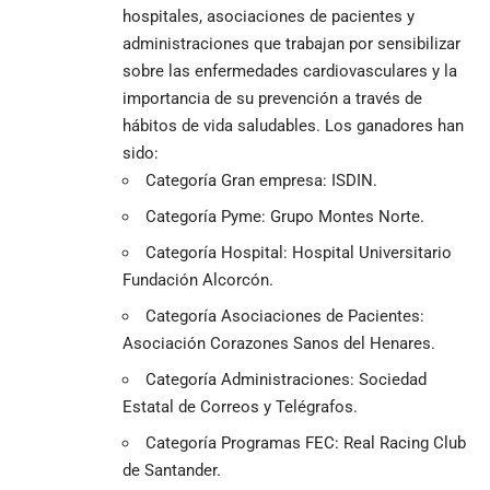
hospitales, asociaciones de pacientes y
administraciones que trabajan por sensibilizar
sobre las enfermedades cardiovasculares y la
importancia de su prevención a través de
hábitos de vida saludables. Los ganadores han
sido:
Categoría Gran empresa: ISDIN.
Categoría Pyme: Grupo Montes Norte.
Categoría Hospital: Hospital Universitario
Fundación Alcorcón.
Categoría Asociaciones de Pacientes:
Asociación Corazones Sanos del Henares.
Categoría Administraciones: Sociedad
Estatal de Correos y Telégrafos.
Categoría Programas FEC: Real Racing Club
de Santander.