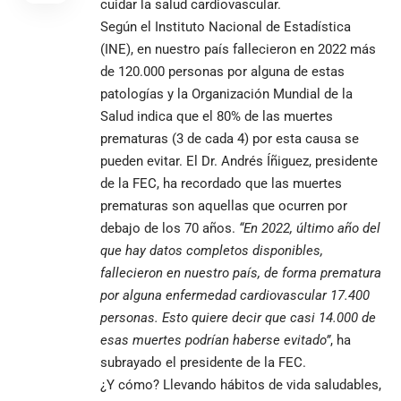
cuidar la salud cardiovascular.
Según el Instituto Nacional de Estadística
(INE), en nuestro país fallecieron en 2022 más
de 120.000 personas por alguna de estas
patologías y la Organización Mundial de la
Salud indica que el 80% de las muertes
prematuras (3 de cada 4) por esta causa se
pueden evitar. El Dr. Andrés Íñiguez, presidente
de la FEC, ha recordado que las muertes
prematuras son aquellas que ocurren por
debajo de los 70 años.
“En 2022, último año del
que hay datos completos disponibles,
fallecieron en nuestro país, de forma prematura
por alguna enfermedad cardiovascular 17.400
personas. Esto quiere decir que casi 14.000 de
esas muertes podrían haberse evitado”
, ha
subrayado el presidente de la FEC.
¿Y cómo? Llevando hábitos de vida saludables,