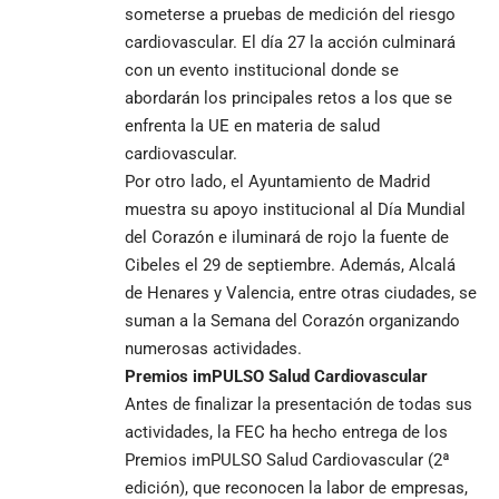
someterse a pruebas de medición del riesgo
cardiovascular. El día 27 la acción culminará
con un evento institucional donde se
abordarán los principales retos a los que se
enfrenta la UE en materia de salud
cardiovascular.
Por otro lado, el Ayuntamiento de Madrid
muestra su apoyo institucional al Día Mundial
del Corazón e iluminará de rojo la fuente de
Cibeles el 29 de septiembre. Además, Alcalá
de Henares y Valencia, entre otras ciudades, se
suman a la Semana del Corazón organizando
numerosas actividades.
Premios imPULSO Salud Cardiovascular
Antes de finalizar la presentación de todas sus
actividades, la FEC ha hecho entrega de los
Premios imPULSO Salud Cardiovascular (2ª
edición), que reconocen la labor de empresas,