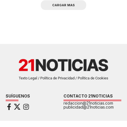
CARGAR MAS
Texto Legal / Política de Privacidad / Política de Cookies
SUÍGUENOS
CONTACTO 21NOTICIAS
redaccion@21noticias.com
publicidad@21noticias.com