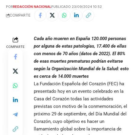
POR
REDACCIÓN NACIONAL
PUBLICADO 23/09/2024 10:52
COMPARTE
Cada año mueren en España 120.000 personas
por alguna de estas patologías, 17.400 de ellas
COMPARTE
con menos de 70 años (datos de 2022). El 80%
de esas muertes prematuras podrían evitarse
según la Organización Mundial de la Salud: esto
es cerca de 14.000 muertes
La
Fundación Española del Corazón (FEC)
ha
presentado hoy en un evento celebrado en la
Casa del Corazón todas las actividades
previstas con motivo de la conmemoración, el
próximo 29 de septiembre, del Día Mundial del
Corazón, cuyo objetivo es hacer un
llamamiento global sobre la importancia de