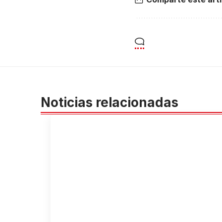
Noticias relacionadas