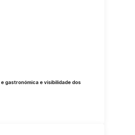
e gastronómica e visibilidade dos