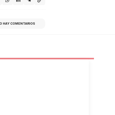
O HAY COMENTARIOS