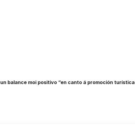
 balance moi positivo “en canto á promoción turística 