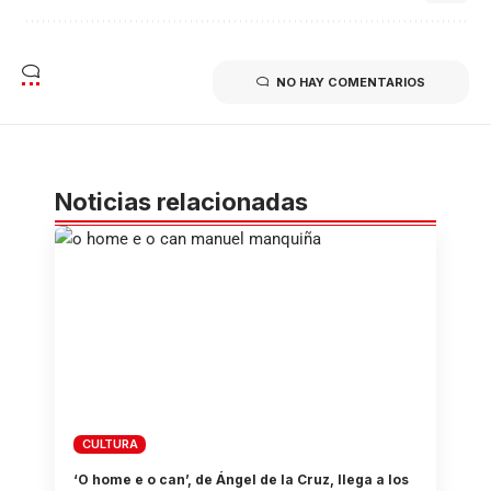
NO HAY COMENTARIOS
Noticias relacionadas
CULTURA
‘O home e o can’, de Ángel de la Cruz, llega a los