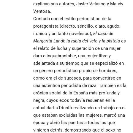
explican sus autores, Javier Velasco y Maudy
Ventosa.
Contada con el estilo periodístico de la
protagonista (directo, sencillo, claro, agudo,
irónico y un tanto novelesco),
El caso de
Margarita Landi: la rubia del velo y la pistola
es
el relato de lucha y superación de una mujer
dura e inquebrantable, una mujer libre y
adelantada a su tiempo que se especializó en
un género periodístico propio de hombres,
como era el de sucesos, para convertirse en
una auténtica periodista de raza. También es la
crónica social de la España más profunda y
negra, cuyos ecos todavía resuenan en la
actualidad. «Triunfó realizando un trabajo en el
que estaban excluidas las mujeres, marcó una
época y abrió las puertas a todas las que
vinieron detrás, demostrando que el sexo no