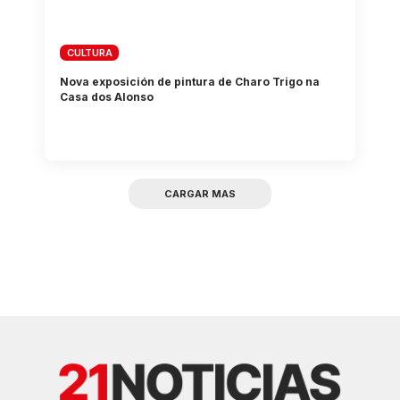
CULTURA
Nova exposición de pintura de Charo Trigo na
Casa dos Alonso
CARGAR MAS