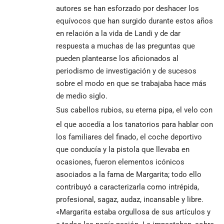
autores se han esforzado por deshacer los
equívocos que han surgido durante estos años
en relación a la vida de Landi y de dar
respuesta a muchas de las preguntas que
pueden plantearse los aficionados al
periodismo de investigación y de sucesos
sobre el modo en que se trabajaba hace más
de medio siglo.
Sus cabellos rubios, su eterna pipa, el velo con
el que accedía a los tanatorios para hablar con
los familiares del finado, el coche deportivo
que conducía y la pistola que llevaba en
ocasiones, fueron elementos icónicos
asociados a la fama de Margarita; todo ello
contribuyó a caracterizarla como intrépida,
profesional, sagaz, audaz, incansable y libre.
«Margarita estaba orgullosa de sus artículos y