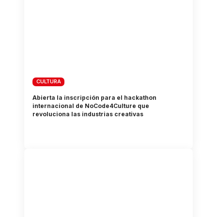
CULTURA
Abierta la inscripción para el hackathon
internacional de NoCode4Culture que
revoluciona las industrias creativas