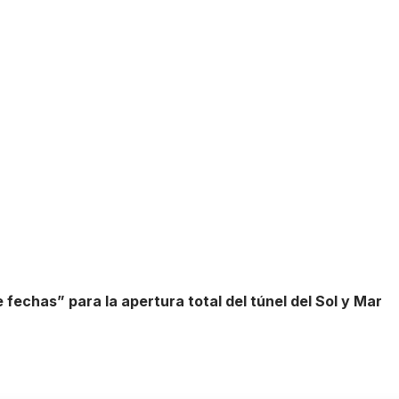
e fechas” para la apertura total del túnel del Sol y Mar