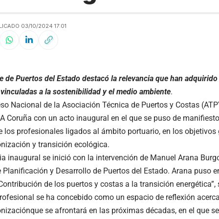
ICADO 03/10/2024 17:01
e de Puertos del Estado destacó la relevancia que han adquirido 
vinculadas a la sostenibilidad y el medio ambiente
.
eso Nacional de la Asociación Técnica de Puertos y Costas (A
 Coruña con un acto inaugural en el que se puso de manifiesto 
e los profesionales ligados al ámbito portuario, en los objetivos
nización y transición ecológica.
a inaugural se inició con la intervención de Manuel Arana Burg
e Planificación y Desarrollo de Puertos del Estado. Arana puso en
Contribución de los puertos y costas a la transición energética”
rofesional se ha concebido como un espacio de reflexión acerca
nizaciónque se afrontará en las próximas décadas, en el que s