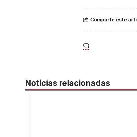
Comparte éste artí
Noticias relacionadas