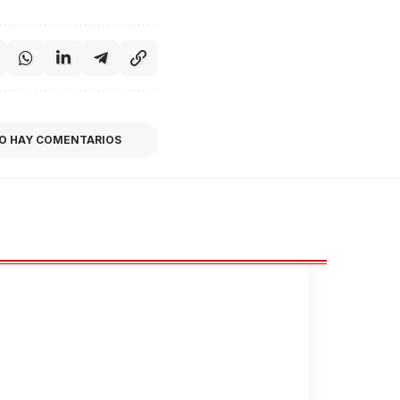
O HAY COMENTARIOS