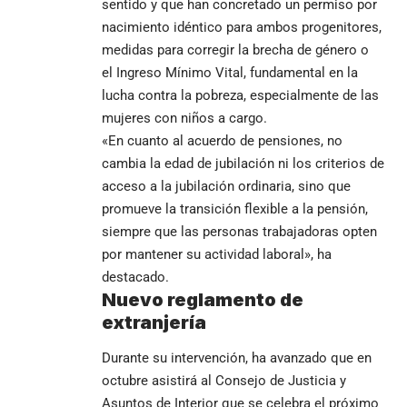
sentido y que han concretado un permiso por
nacimiento idéntico para ambos progenitores,
medidas para corregir la brecha de género o
el
Ingreso Mínimo Vital
, fundamental en la
lucha contra la pobreza, especialmente de las
mujeres con niños a cargo.
«En cuanto al acuerdo de pensiones, no
cambia la edad de jubilación ni los criterios de
acceso a la jubilación ordinaria, sino que
promueve la transición flexible a la pensión,
siempre que las personas trabajadoras opten
por mantener su actividad laboral», ha
destacado.
Nuevo reglamento de
extranjería
Durante su intervención, ha avanzado que en
octubre asistirá al Consejo de Justicia y
Asuntos de Interior que se celebra el próximo