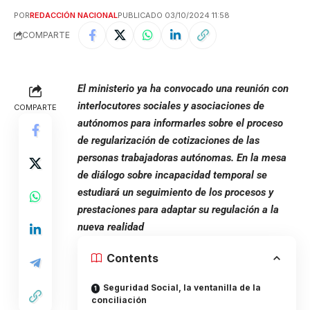
POR
REDACCIÓN NACIONAL
PUBLICADO 03/10/2024 11:58
COMPARTE
El ministerio ya ha convocado una reunión con
interlocutores sociales y asociaciones de
COMPARTE
autónomos para informarles sobre el proceso
de regularización de cotizaciones de las
personas trabajadoras autónomas. En la mesa
de diálogo sobre incapacidad temporal se
estudiará un seguimiento de los procesos y
prestaciones para adaptar su regulación a la
nueva realidad
Contents
Seguridad Social, la ventanilla de la
conciliación