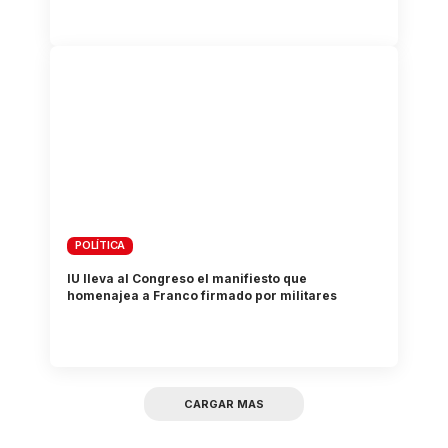
POLÍTICA
IU lleva al Congreso el manifiesto que
homenajea a Franco firmado por militares
CARGAR MAS