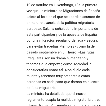
10 de octubre en Luxemburgo, «Es la primera
vez que un ministro de Migraciones de España
asiste al foro en el que se abordan asuntos de
primera relevancia de la política migratoria
europea». Saiz ha señalado la importancia de
esta participación y de la apuesta de España
por una migración regular, ordenada y segura,
para evitar tragedias «terribles» como la del
pasado septiembre en El Hierro. «Las rutas
irregulares son un drama humanitario y
tenemos que empezar, como sociedad, a
considerarlas como tal. Nos duele cada
muerte y tenemos muy presente a estas
personas en cada paso que damos en nuestra
política migratoria.
La ministra ha detallado que el nuevo
reglamento adapta la realidad migratoria a tres
pilares: formación, empleo y familia, «poniendo