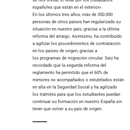
se nos olvide, el velar por los ciudadanos
españoles que están en el exterior».
En los últimos tres años, más de 350.000
personas de otros países han regularizado su
situación en nuestro país, gracias a la última
reforma del arraigo. Asimismo, ha contribuido
a agilizar los procedimientos de contratación
en los países de origen, gracias a
los
programas de migración circular
. Saiz ha
recordado que la segunda reforma del
reglamento ha permitido que el 60% de
menores no acompañados o extutelados están
en alta en la Seguridad Social y ha agilizado
los trámites para que los estudiantes puedan
continuar su formación en nuestro España sin
tener que volver a su país de origen.