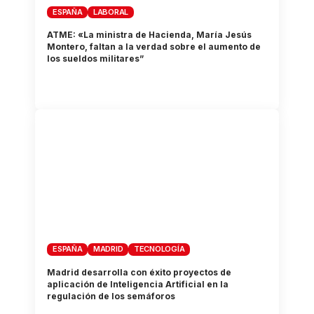
ESPAÑA
LABORAL
ATME: «La ministra de Hacienda, María Jesús
Montero, faltan a la verdad sobre el aumento de
los sueldos militares”
ESPAÑA
MADRID
TECNOLOGÍA
Madrid desarrolla con éxito proyectos de
aplicación de Inteligencia Artificial en la
regulación de los semáforos