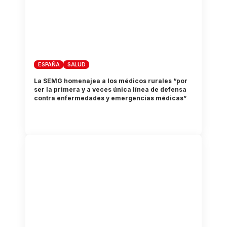
ESPAÑA
SALUD
La SEMG homenajea a los médicos rurales “por
ser la primera y a veces única línea de defensa
contra enfermedades y emergencias médicas”