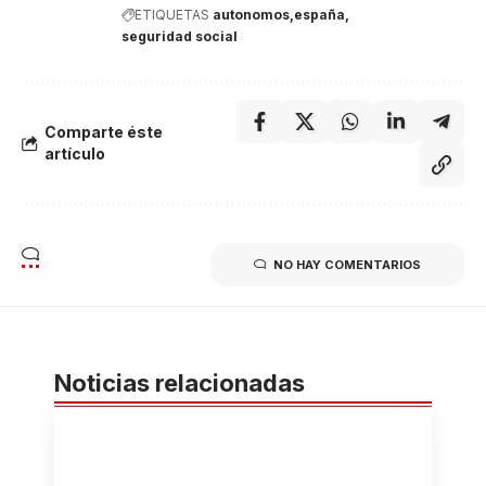
ETIQUETAS
autonomos
españa
seguridad social
Comparte éste
artículo
NO HAY COMENTARIOS
Noticias relacionadas