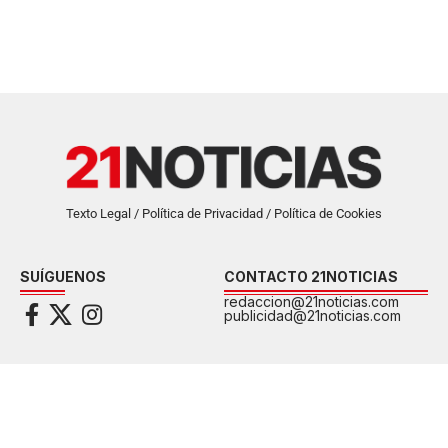
Texto Legal / Política de Privacidad / Política de Cookies
SUÍGUENOS
CONTACTO 21NOTICIAS
redaccion@21noticias.com
publicidad@21noticias.com