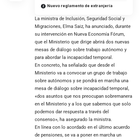
Nuevo reglamento de extranjería
La ministra de Inclusión, Seguridad Social y
Migraciones, Elma Saiz, ha anunciado, durante
su intervención en Nueva Economía Fórum,
que el Ministerio que dirige abrirá dos nuevas
mesas de diálogo sobre trabajo autónomo y
para abordar la incapacidad temporal.
En concreto, ha señalado que desde el
Ministerio va a convocar un grupo de trabajo
sobre autónomos y se pondrá en marcha una
mesa de diálogo sobre incapacidad temporal,
«dos asuntos que nos preocupan sobremanera
en el Ministerio y a los que sabemos que solo
podemos dar respuesta a través del
consenso», ha asegurado la ministra.
En línea con lo acordado en el último acuerdo
de pensiones, se va a poner en marcha un