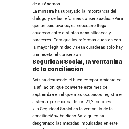
de autónomos.
La ministra ha subrayado la importancia del
diálogo y de las reformas consensuadas, «Para
que un país avance, es necesario llegar
acuerdos entre distintas sensibilidades y
pareceres. Para que las reformas cuenten con
la mayor legitimidad y sean duraderas solo hay
una receta: el consenso «.
Seguridad Social, la ventanilla
de la conciliación
Saiz ha destacado el buen comportamiento de
la afiliación, que convierte este mes de
septiembre en el que más ocupados registra el
sistema,
por encima de los 21,2 millones
.
«La Seguridad Social es la ventanilla de la
conciliación», ha dicho Saiz, quien ha
desgranado las medidas impulsadas en este