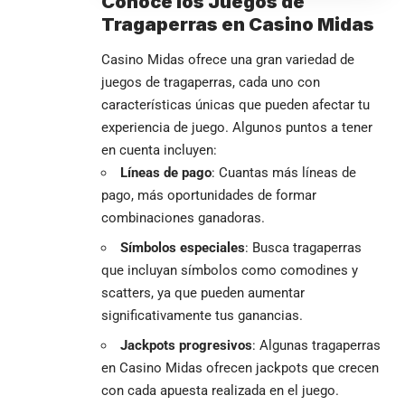
Conoce los Juegos de
Tragaperras en Casino Midas
Casino Midas ofrece una gran variedad de
juegos de tragaperras, cada uno con
características únicas que pueden afectar tu
experiencia de juego. Algunos puntos a tener
en cuenta incluyen:
Líneas de pago
: Cuantas más líneas de
pago, más oportunidades de formar
combinaciones ganadoras.
Símbolos especiales
: Busca tragaperras
que incluyan símbolos como comodines y
scatters, ya que pueden aumentar
significativamente tus ganancias.
Jackpots progresivos
: Algunas tragaperras
en Casino Midas ofrecen jackpots que crecen
con cada apuesta realizada en el juego.