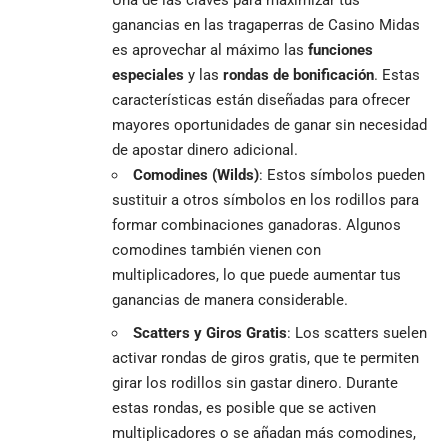
ganancias en las tragaperras de Casino Midas
es aprovechar al máximo las
funciones
especiales
y las
rondas de bonificación
. Estas
características están diseñadas para ofrecer
mayores oportunidades de ganar sin necesidad
de apostar dinero adicional.
Comodines (Wilds)
: Estos símbolos pueden
sustituir a otros símbolos en los rodillos para
formar combinaciones ganadoras. Algunos
comodines también vienen con
multiplicadores, lo que puede aumentar tus
ganancias de manera considerable.
Scatters y Giros Gratis
: Los scatters suelen
activar rondas de giros gratis, que te permiten
girar los rodillos sin gastar dinero. Durante
estas rondas, es posible que se activen
multiplicadores o se añadan más comodines,