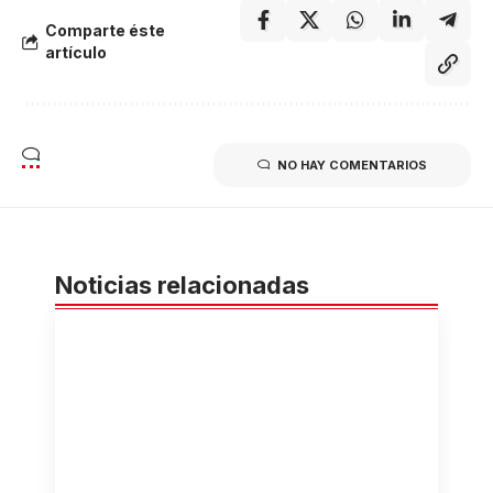
Comparte éste
artículo
NO HAY COMENTARIOS
Noticias relacionadas