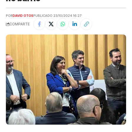
POR
DAVID OTOS
PUBLICADO 23/10/2024 16:27
COMPARTE