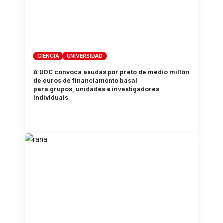
CIENCIA
UNIVERSIDAD
A UDC convoca axudas por preto de medio millón
de euros de financiamento basal
para grupos, unidades e investigadores
individuais