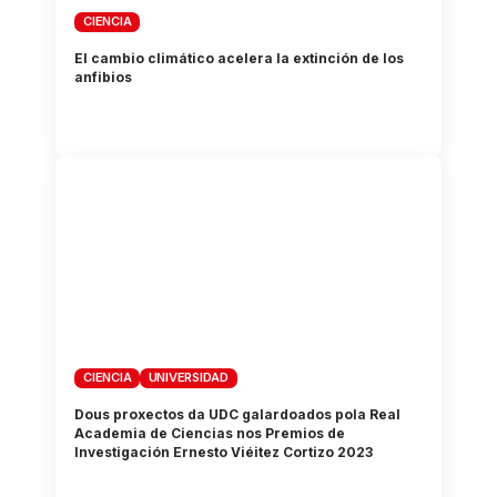
CIENCIA
El cambio climático acelera la extinción de los
anfibios
CIENCIA
UNIVERSIDAD
Dous proxectos da UDC galardoados pola Real
Academia de Ciencias nos Premios de
Investigación Ernesto Viéitez Cortizo 2023