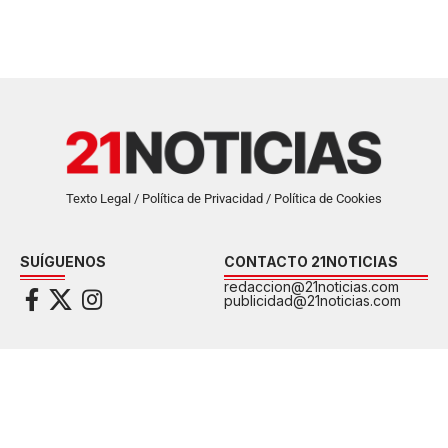
Texto Legal / Política de Privacidad / Política de Cookies
SUÍGUENOS
CONTACTO 21NOTICIAS
redaccion@21noticias.com
publicidad@21noticias.com