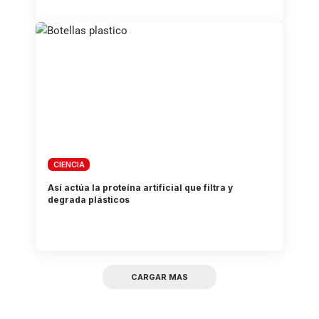
CIENCIA
Así actúa la proteína artificial que filtra y
degrada plásticos
CARGAR MAS