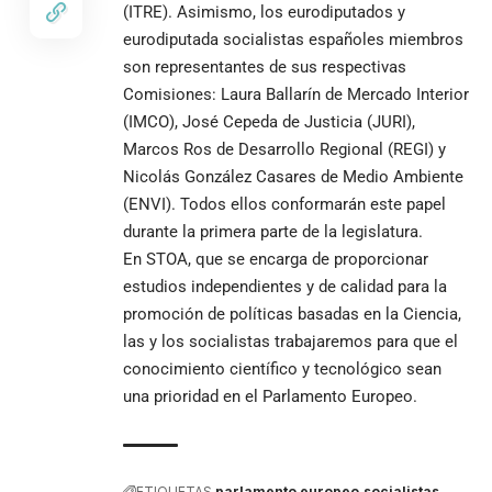
(ITRE). Asimismo, los eurodiputados y
eurodiputada socialistas españoles miembros
son representantes de sus respectivas
Comisiones: Laura Ballarín de Mercado Interior
(IMCO), José Cepeda de Justicia (JURI),
Marcos Ros de Desarrollo Regional (REGI) y
Nicolás González Casares de Medio Ambiente
(ENVI). Todos ellos conformarán este papel
durante la primera parte de la legislatura.
En STOA, que se encarga de proporcionar
estudios independientes y de calidad para la
promoción de políticas basadas en la Ciencia,
las y los socialistas trabajaremos para que el
conocimiento científico y tecnológico sean
una prioridad en el Parlamento Europeo.
ETIQUETAS
parlamento europeo
socialistas