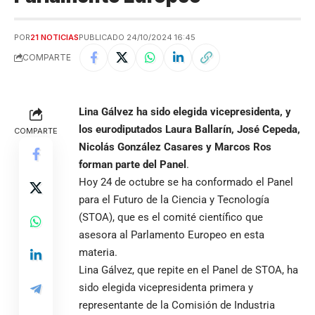
POR
21 NOTICIAS
PUBLICADO 24/10/2024 16:45
COMPARTE
Lina Gálvez ha sido elegida vicepresidenta, y
los eurodiputados Laura Ballarín, José Cepeda,
COMPARTE
Nicolás González Casares y Marcos Ros
forman parte del Panel
.
Hoy 24 de octubre se ha conformado el Panel
para el Futuro de la Ciencia y Tecnología
(STOA), que es el comité científico que
asesora al Parlamento Europeo en esta
materia.
Lina Gálvez, que repite en el Panel de STOA, ha
sido elegida vicepresidenta primera y
representante de la Comisión de Industria