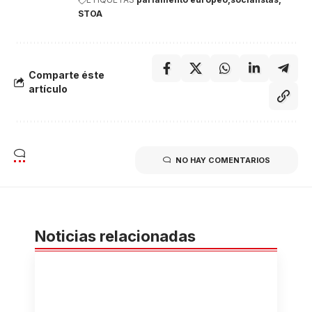
STOA
Comparte éste
artículo
NO HAY COMENTARIOS
Noticias relacionadas