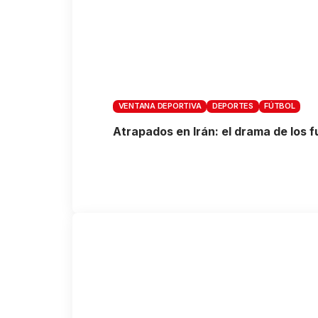
VENTANA DEPORTIVA
DEPORTES
FÚTBOL
Atrapados en Irán: el drama de los 