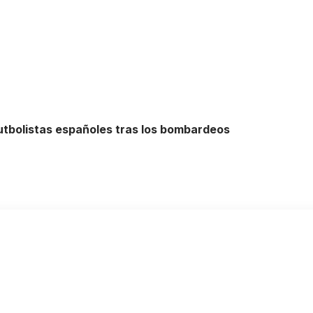
futbolistas españoles tras los bombardeos