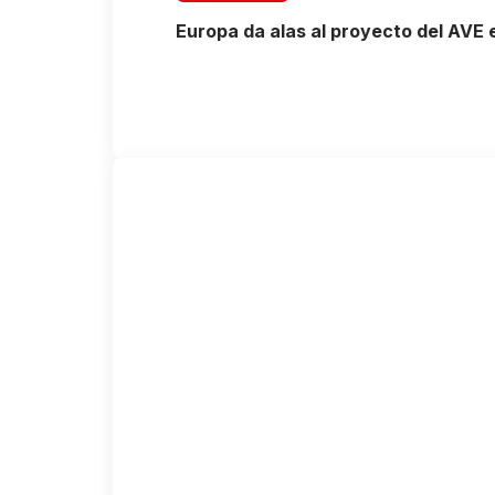
Europa da alas al proyecto del AVE e