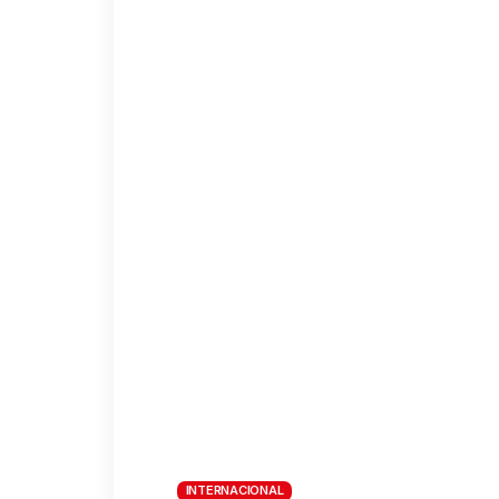
INTERNACIONAL