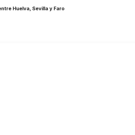
ntre Huelva, Sevilla y Faro