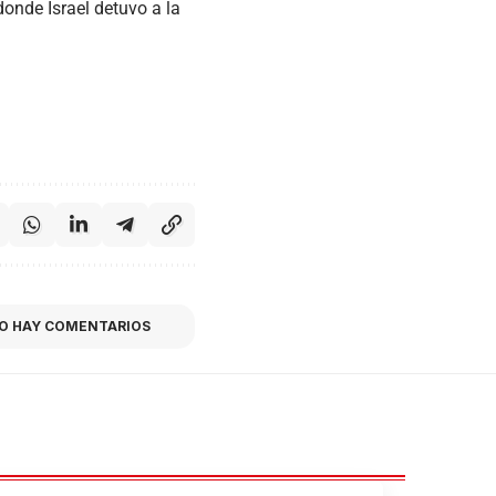
onde Israel detuvo a la
O HAY COMENTARIOS