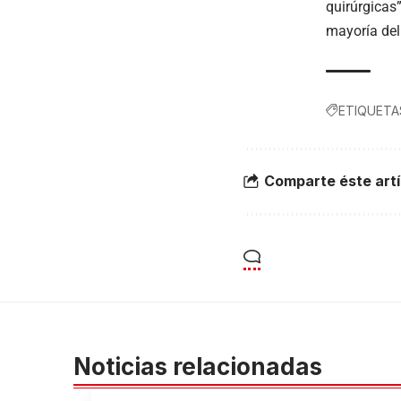
quirúrgicas
mayoría del
ETIQUETA
Comparte éste artí
Noticias relacionadas