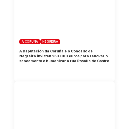
A CORUÑA
NEGREIRA
A Deputación da Coruña e o Concello de
Negreira invisten 250.000 euros para renovar o
saneamento e humanizar a rúa Rosalía de Castro