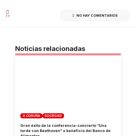
NO HAY COMENTARIOS
Noticias relacionadas
A CORUÑA
SOCIEDAD
Gran éxito de la conferencia-concierto “Una
tarde con Beethoven” a beneficio del Banco de
Alimentos