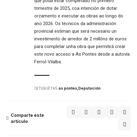
que poda estar completado no primeiro
trimestre de 2025, coa intención de dotar
orzamento e executar as obras ao longo do
ano 2026. Os técnicos da administración
provincial estiman que será necesario un
investimento de arredor de 2 millóns de euros
para completar unha obra que permitirá crear
este novo acceso a As Pontes desde a autovía
Ferrol-Vilalba.
ETIQUETAS
as pontes
Deputación
Comparte éste
artículo