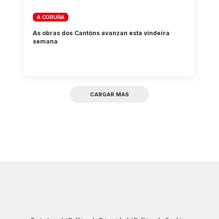
A CORUÑA
As obras dos Cantóns avanzan esta vindeira
semana
CARGAR MAS