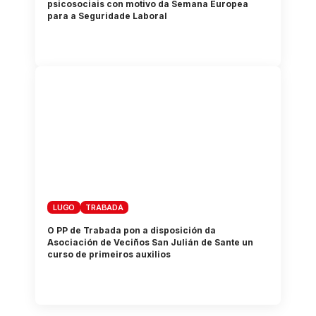
psicosociais con motivo da Semana Europea
para a Seguridade Laboral
LUGO
TRABADA
O PP de Trabada pon a disposición da
Asociación de Veciños San Julián de Sante un
curso de primeiros auxilios