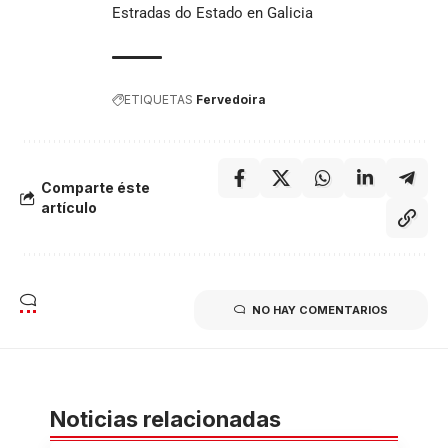
Estradas do Estado en Galicia
ETIQUETAS
Fervedoira
Comparte éste
artículo
NO HAY COMENTARIOS
Noticias relacionadas