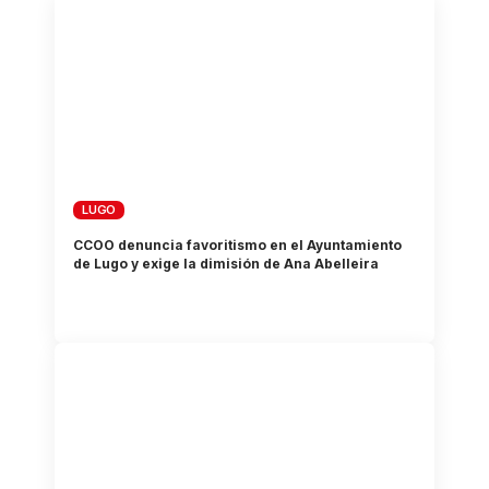
LUGO
CCOO denuncia favoritismo en el Ayuntamiento
de Lugo y exige la dimisión de Ana Abelleira