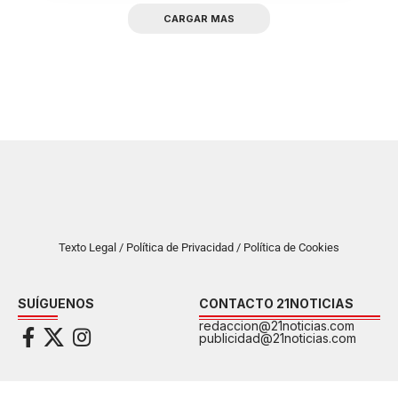
CARGAR MAS
Texto Legal / Política de Privacidad / Política de Cookies
SUÍGUENOS
CONTACTO 21NOTICIAS
redaccion@21noticias.com
publicidad@21noticias.com