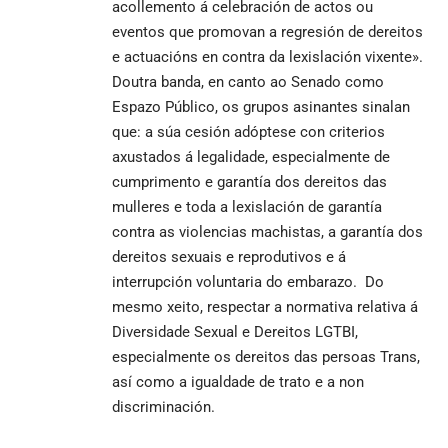
acollemento á celebración de actos ou
eventos que promovan a regresión de dereitos
e actuacións en contra da lexislación vixente».
Doutra banda, en canto ao Senado como
Espazo Público, os grupos asinantes sinalan
que: a súa cesión adóptese con criterios
axustados á legalidade, especialmente de
cumprimento e garantía dos dereitos das
mulleres e toda a lexislación de garantía
contra as violencias machistas, a garantía dos
dereitos sexuais e reprodutivos e á
interrupción voluntaria do embarazo. Do
mesmo xeito, respectar a normativa relativa á
Diversidade Sexual e Dereitos LGTBI,
especialmente os dereitos das persoas Trans,
así como a igualdade de trato e a non
discriminación.