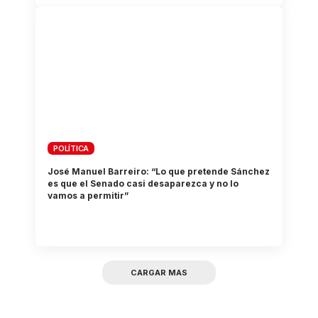
POLÍTICA
José Manuel Barreiro: “Lo que pretende Sánchez
es que el Senado casi desaparezca y no lo
vamos a permitir”
CARGAR MAS