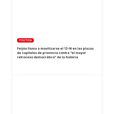
POLÍTICA
Feijóo llama a movilizarse el 12-N en las plazas
de capitales de provincia contra “el mayor
retroceso democrático” de la historia