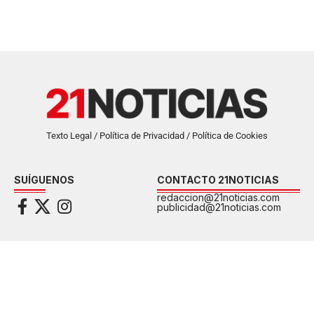
Texto Legal / Política de Privacidad / Política de Cookies
SUÍGUENOS
CONTACTO 21NOTICIAS
redaccion@21noticias.com
publicidad@21noticias.com