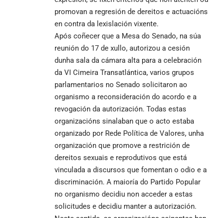
promovan a regresión de dereitos e actuacións
en contra da lexislación vixente.
Após coñecer que a Mesa do Senado, na súa
reunión do 17 de xullo, autorizou a cesión
dunha sala da cámara alta para a celebración
da VI Cimeira Transatlántica, varios grupos
parlamentarios no Senado solicitaron ao
organismo a reconsideración do acordo e a
revogación da autorización. Todas estas
organizacións sinalaban que o acto estaba
organizado por Rede Política de Valores, unha
organización que promove a restrición de
dereitos sexuais e reprodutivos que está
vinculada a discursos que fomentan o odio e a
discriminación. A maioría do Partido Popular
no organismo decidiu non acceder a estas
solicitudes e decidiu manter a autorización.