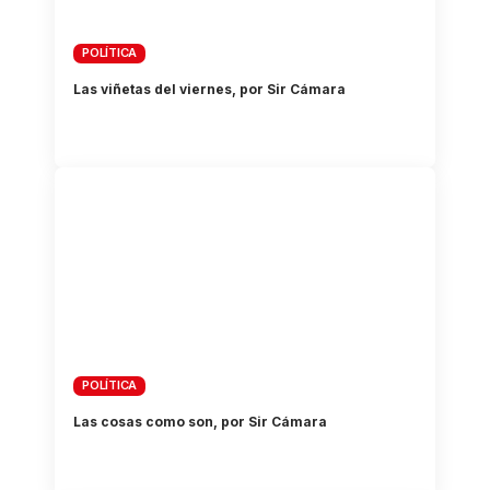
POLÍTICA
Las viñetas del viernes, por Sir Cámara
POLÍTICA
Las cosas como son, por Sir Cámara