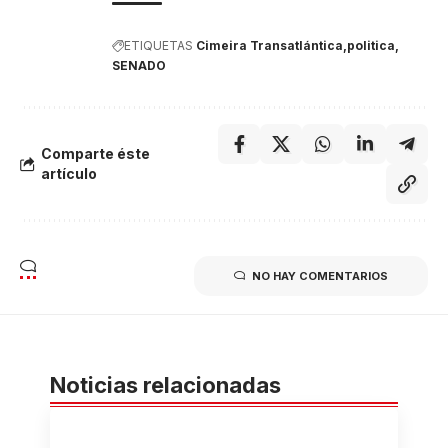
ETIQUETAS
Cimeira Transatlántica
politica
SENADO
Comparte éste
artículo
NO HAY COMENTARIOS
Noticias relacionadas