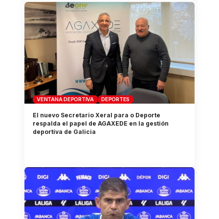
VENTANA DEPORTIVA
DEPORTES
El nuevo Secretario Xeral para o Deporte
respalda el papel de AGAXEDE en la gestión
deportiva de Galicia