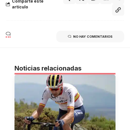
Comparte éste
artículo
NO HAY COMENTARIOS
Noticias relacionadas