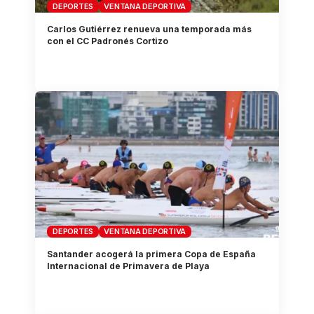
DEPORTES
VENTANA DEPORTIVA
Carlos Gutiérrez renueva una temporada más
con el CC Padronés Cortizo
DEPORTES
VENTANA DEPORTIVA
Santander acogerá la primera Copa de España
Internacional de Primavera de Playa