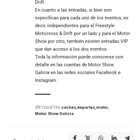
Drift.
En cuanto a las entradas, si bien son
específicas para cada uno de los eventos, es
decir, independientes para el Freestyle
Motocross & Drift por un lado y para el Motor
Show por otro, también existen entradas VIP
que dan acceso a los dos eventos.
Toda la información puede conocerse con
detalle en las cuentas de Motor Show
Galicia en las redes sociales Facebook e
Instagram.
ETIQUETAS
coches
deportes
motor
Motor Show Galicia