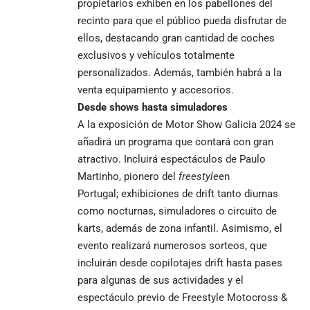
propietarios exhiben en los pabellones del
recinto para que el público pueda disfrutar de
ellos, destacando gran cantidad de coches
exclusivos y vehículos totalmente
personalizados. Además, también habrá a la
venta equipamiento y accesorios.
Desde
shows hasta simuladores
A la exposición de Motor Show Galicia 2024 se
añadirá un programa que contará con gran
atractivo. Incluirá espectáculos de Paulo
Martinho, pionero del
freestyle
en
Portugal; exhibiciones de drift tanto diurnas
como nocturnas, simuladores o circuito de
karts, además de zona infantil. Asimismo, el
evento realizará numerosos sorteos, que
incluirán desde copilotajes drift hasta pases
para algunas de sus actividades y el
espectáculo previo de Freestyle Motocross &