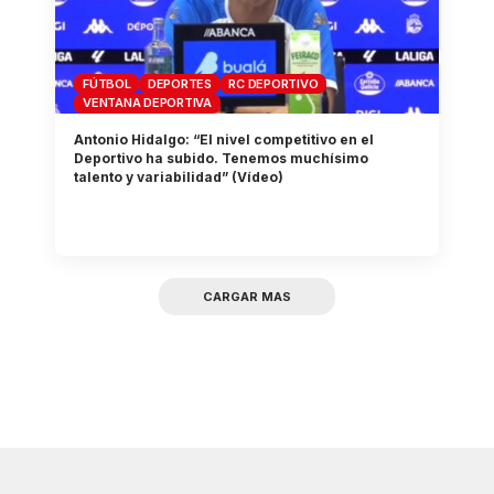
FÚTBOL
DEPORTES
RC DEPORTIVO
VENTANA DEPORTIVA
Antonio Hidalgo: “El nivel competitivo en el
Deportivo ha subido. Tenemos muchísimo
talento y variabilidad” (Vídeo)
CARGAR MAS