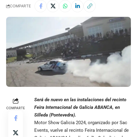
COMPARTE
Será de nuevo en las instalaciones del recinto
Feira Internacional de Galicia ABANCA, en
COMPARTE
Silleda (Pontevedra).
Motor Show Galicia 2024, organizado por Sac
Events, vuelve al recinto Feira Internacional de