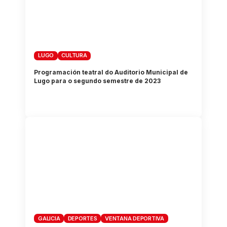
LUGO
CULTURA
Programación teatral do Auditorio Municipal de
Lugo para o segundo semestre de 2023
GALICIA
DEPORTES
VENTANA DEPORTIVA