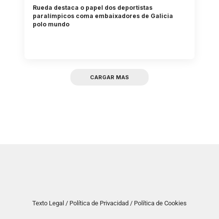
Rueda destaca o papel dos deportistas
paralímpicos coma embaixadores de Galicia
polo mundo
CARGAR MAS
Texto Legal / Política de Privacidad / Política de Cookies