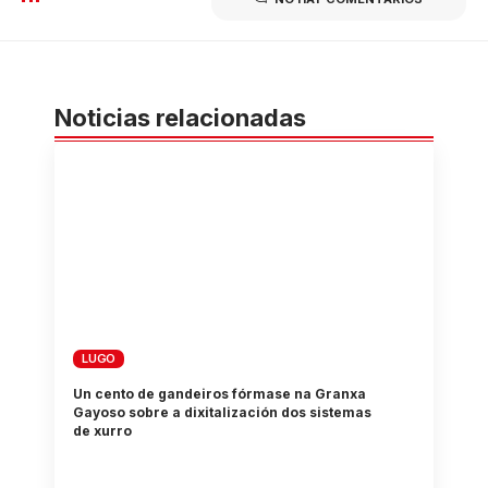
Noticias relacionadas
LUGO
Un cento de gandeiros fórmase na Granxa
Gayoso sobre a dixitalización dos sistemas
de xurro