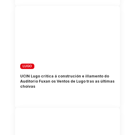
LUGO
UCIN Lugo critica á construción e illamento do
Auditorio Fuxan os Ventos de Lugo tras as últimas
choivas