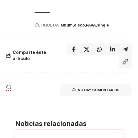
ETIQUETAS
album
disco
PAVA
single
Comparte éste
artículo
NO HAY COMENTARIOS
Noticias relacionadas