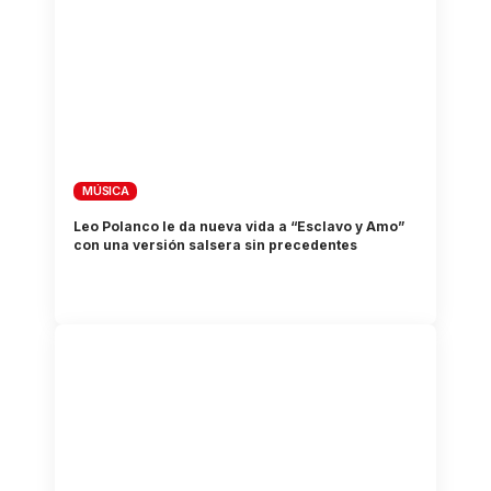
MÚSICA
Leo Polanco le da nueva vida a “Esclavo y Amo”
con una versión salsera sin precedentes