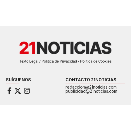
Texto Legal / Política de Privacidad / Política de Cookies
SUÍGUENOS
CONTACTO 21NOTICIAS
redaccion@21noticias.com
publicidad@21noticias.com