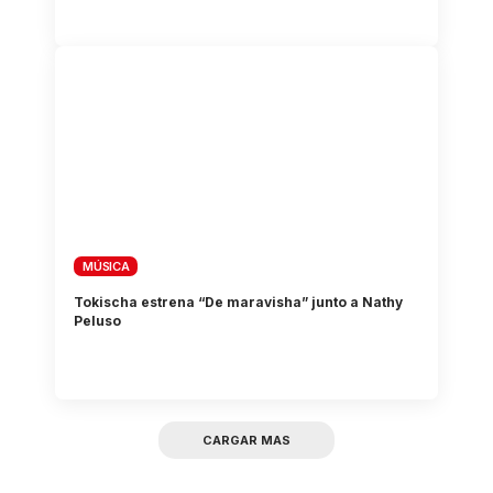
MÚSICA
Tokischa estrena “De maravisha” junto a Nathy
Peluso
CARGAR MAS