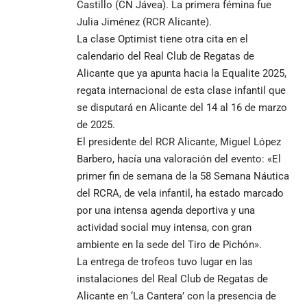
Castillo (CN Jávea). La primera fémina fue
Julia Jiménez (RCR Alicante).
La clase Optimist tiene otra cita en el
calendario del Real Club de Regatas de
Alicante que ya apunta hacia la Equalite 2025,
regata internacional de esta clase infantil que
se disputará en Alicante del 14 al 16 de marzo
de 2025.
El presidente del RCR Alicante, Miguel López
Barbero, hacía una valoración del evento: «El
primer fin de semana de la 58 Semana Náutica
del RCRA, de vela infantil, ha estado marcado
por una intensa agenda deportiva y una
actividad social muy intensa, con gran
ambiente en la sede del Tiro de Pichón».
La entrega de trofeos tuvo lugar en las
instalaciones del Real Club de Regatas de
Alicante en ‘La Cantera’ con la presencia de