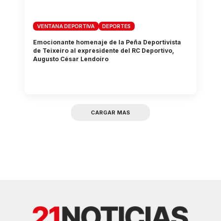
VENTANA DEPORTIVA
DEPORTES
Emocionante homenaje de la Peña Deportivista
de Teixeiro al expresidente del RC Deportivo,
Augusto César Lendoiro
CARGAR MAS