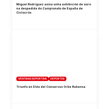
Miguel Rodríguez asina unha exhibición de ouro
na despedida do Campionato de España de
Ciclocrós
VENTANA DEPORTIVA
DEPORTES
Triunfo en Elda del Conservas Orbe Rubensa