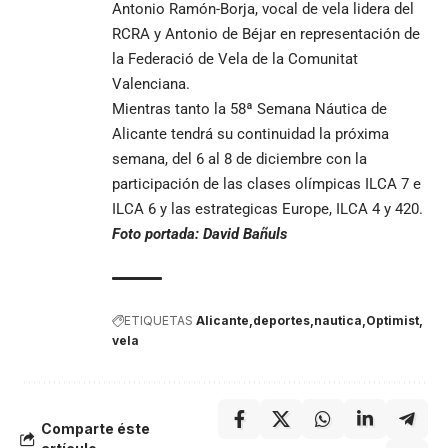
Antonio Ramón-Borja, vocal de vela lidera del
RCRA y Antonio de Béjar en representación de
la Federació de Vela de la Comunitat
Valenciana.
Mientras tanto la 58ª Semana Náutica de
Alicante tendrá su continuidad la próxima
semana, del 6 al 8 de diciembre con la
participación de las clases olímpicas ILCA 7 e
ILCA 6 y las estrategicas Europe, ILCA 4 y 420.
Foto portada: David Bañuls
ETIQUETAS
Alicante
deportes
nautica
Optimist
vela
Comparte éste