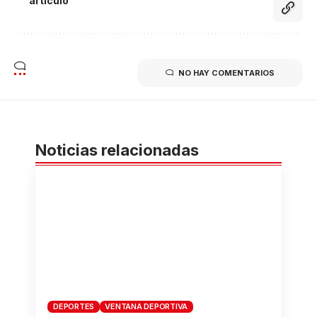
artículo
NO HAY COMENTARIOS
Noticias relacionadas
DEPORTES
VENTANA DEPORTIVA