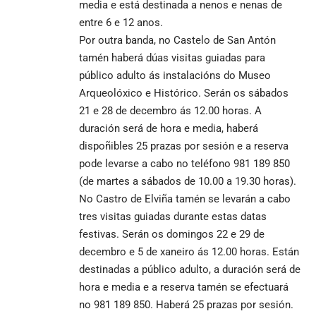
media e está destinada a nenos e nenas de
entre 6 e 12 anos.
Por outra banda, no Castelo de San Antón
tamén haberá dúas visitas guiadas para
público adulto ás instalacións do Museo
Arqueolóxico e Histórico. Serán os sábados
21 e 28 de decembro ás 12.00 horas. A
duración será de hora e media, haberá
dispoñibles 25 prazas por sesión e a reserva
pode levarse a cabo no teléfono 981 189 850
(de martes a sábados de 10.00 a 19.30 horas).
No Castro de Elviña tamén se levarán a cabo
tres visitas guiadas durante estas datas
festivas. Serán os domingos 22 e 29 de
decembro e 5 de xaneiro ás 12.00 horas. Están
destinadas a público adulto, a duración será de
hora e media e a reserva tamén se efectuará
no 981 189 850. Haberá 25 prazas por sesión.