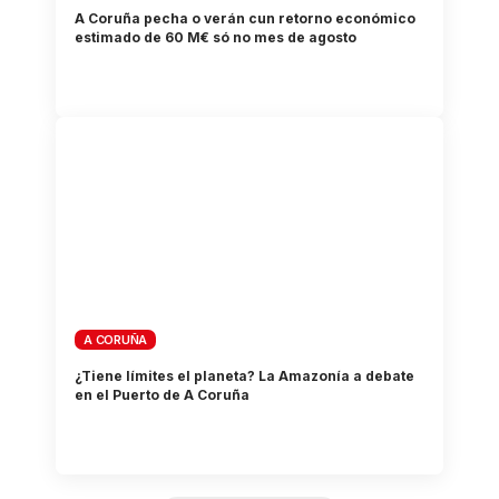
A Coruña pecha o verán cun retorno económico
estimado de 60 M€ só no mes de agosto
A CORUÑA
¿Tiene límites el planeta? La Amazonía a debate
en el Puerto de A Coruña