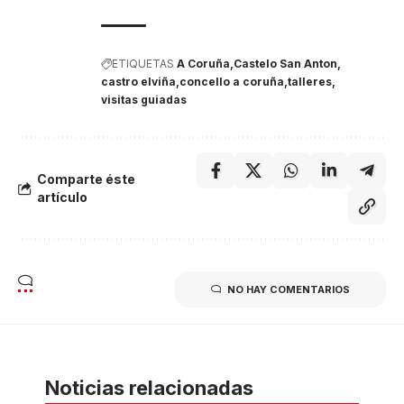
ETIQUETAS
A Coruña
Castelo San Anton
castro elviña
concello a coruña
talleres
visitas guiadas
Comparte éste
artículo
NO HAY COMENTARIOS
Noticias relacionadas