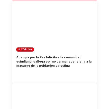
A CORUÑA
Acampa por la Paz felicita a la comunidad
estudiantil gallega por no permanecer ajena a la
masacre de la población palestina