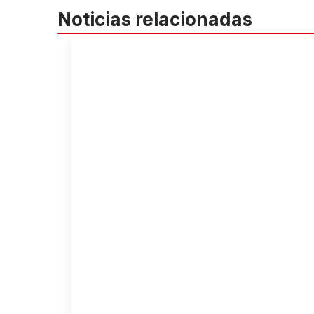
Noticias relacionadas