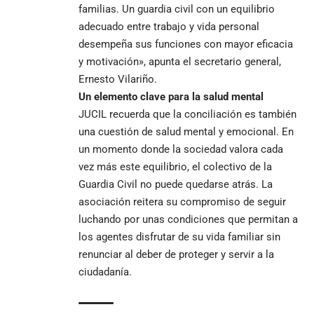
familias. Un guardia civil con un equilibrio
adecuado entre trabajo y vida personal
desempeña sus funciones con mayor eficacia
y motivación», apunta el secretario general,
Ernesto Vilariño.
Un elemento clave para la salud mental
JUCIL recuerda que la conciliación es también
una cuestión de salud mental y emocional. En
un momento donde la sociedad valora cada
vez más este equilibrio, el colectivo de la
Guardia Civil no puede quedarse atrás. La
asociación reitera su compromiso de seguir
luchando por unas condiciones que permitan a
los agentes disfrutar de su vida familiar sin
renunciar al deber de proteger y servir a la
ciudadanía.