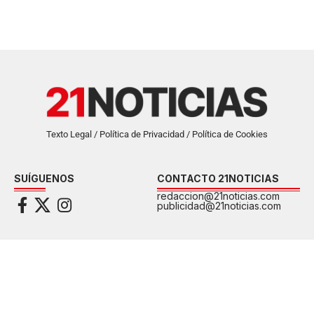
Texto Legal / Política de Privacidad / Política de Cookies
SUÍGUENOS
CONTACTO 21NOTICIAS
redaccion@21noticias.com
publicidad@21noticias.com