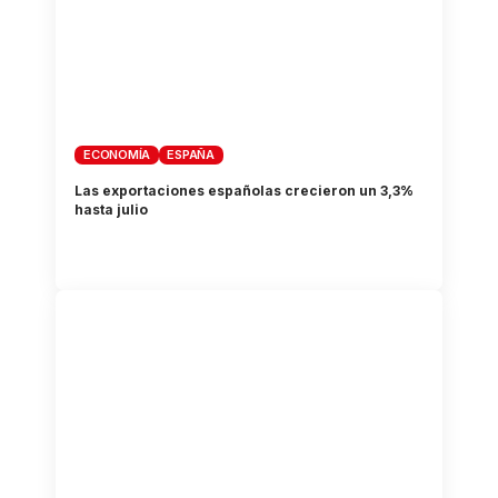
ECONOMÍA
ESPAÑA
Las exportaciones españolas crecieron un 3,3%
hasta julio