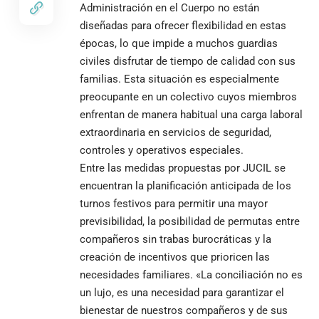
Administración en el Cuerpo no están
diseñadas para ofrecer flexibilidad en estas
épocas, lo que impide a muchos guardias
civiles disfrutar de tiempo de calidad con sus
familias. Esta situación es especialmente
preocupante en un colectivo cuyos miembros
enfrentan de manera habitual una carga laboral
extraordinaria en servicios de seguridad,
controles y operativos especiales.
Entre las medidas propuestas por JUCIL se
encuentran la planificación anticipada de los
turnos festivos para permitir una mayor
previsibilidad, la posibilidad de permutas entre
compañeros sin trabas burocráticas y la
creación de incentivos que prioricen las
necesidades familiares. «La conciliación no es
un lujo, es una necesidad para garantizar el
bienestar de nuestros compañeros y de sus