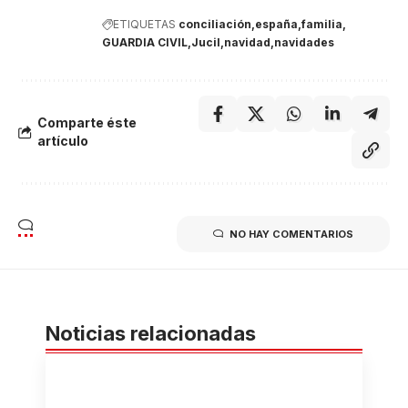
ETIQUETAS
conciliación
españa
familia
GUARDIA CIVIL
Jucil
navidad
navidades
Comparte éste
artículo
NO HAY COMENTARIOS
Noticias relacionadas