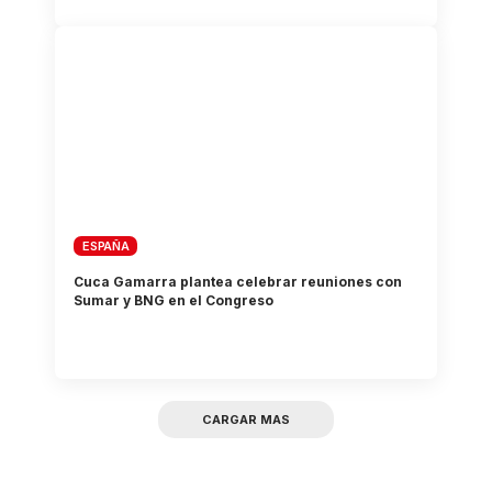
ESPAÑA
Cuca Gamarra plantea celebrar reuniones con
Sumar y BNG en el Congreso
CARGAR MAS