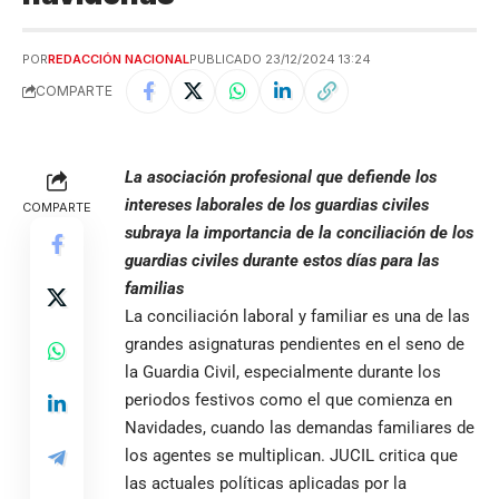
POR
REDACCIÓN NACIONAL
PUBLICADO 23/12/2024 13:24
COMPARTE
La asociación profesional que defiende los
intereses laborales de los guardias civiles
COMPARTE
subraya la importancia de la conciliación de los
guardias civiles durante estos días para las
familias
La conciliación laboral y familiar es una de las
grandes asignaturas pendientes en el seno de
la Guardia Civil, especialmente durante los
periodos festivos como el que comienza en
Navidades, cuando las demandas familiares de
los agentes se multiplican. JUCIL critica que
las actuales políticas aplicadas por la