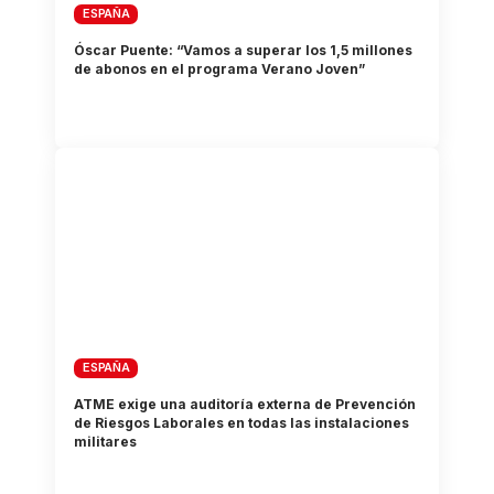
ESPAÑA
Óscar Puente: “Vamos a superar los 1,5 millones
de abonos en el programa Verano Joven”
ESPAÑA
ATME exige una auditoría externa de Prevención
de Riesgos Laborales en todas las instalaciones
militares