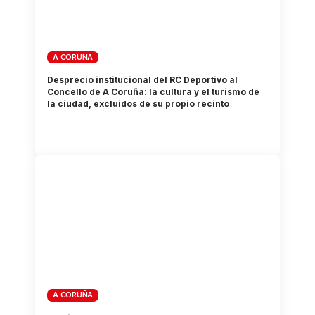
A CORUÑA
Desprecio institucional del RC Deportivo al
Concello de A Coruña: la cultura y el turismo de
la ciudad, excluidos de su propio recinto
A CORUÑA