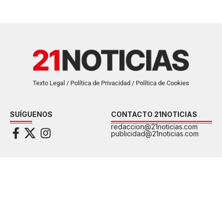
Texto Legal / Política de Privacidad / Política de Cookies
SUÍGUENOS
CONTACTO 21NOTICIAS
redaccion@21noticias.com
publicidad@21noticias.com