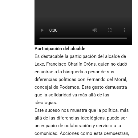
Participación del alcalde
Es destacable la participación del alcalde de
Laxe, Francisco Charlín Oróns, quien no dudó
en unirse a la búsqueda a pesar de sus
diferencias políticas con Fernando del Moral,
concejal de Podemos. Este gesto demuestra
que la solidaridad va más allá de las
ideologías.
Este suceso nos muestra que la política, más
allá de las diferencias ideológicas, puede ser
un espacio de colaboración y servicio a la
comunidad. Acciones como esta demuestran,