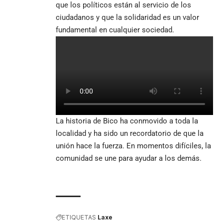
que los políticos están al servicio de los
ciudadanos y que la solidaridad es un valor
fundamental en cualquier sociedad.
La historia de Bico ha conmovido a toda la
localidad y ha sido un recordatorio de que la
unión hace la fuerza. En momentos difíciles, la
comunidad se une para ayudar a los demás.
ETIQUETAS
Laxe