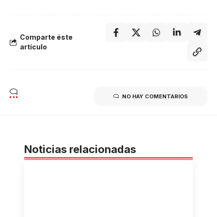
Comparte éste
artículo
NO HAY COMENTARIOS
Noticias relacionadas