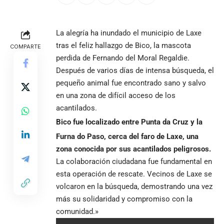
La alegría ha inundado el municipio de Laxe
tras el feliz hallazgo de Bico, la mascota
COMPARTE
perdida de Fernando del Moral Regaldie.
Después de varios días de intensa búsqueda, el
pequeño animal fue encontrado sano y salvo
en una zona de difícil acceso de los
acantilados.
Bico fue localizado entre Punta da Cruz y la
Furna do Paso, cerca del faro de Laxe, una
zona conocida por sus acantilados peligrosos.
La colaboración ciudadana fue fundamental en
esta operación de rescate. Vecinos de Laxe se
volcaron en la búsqueda, demostrando una vez
más su solidaridad y compromiso con la
comunidad.»