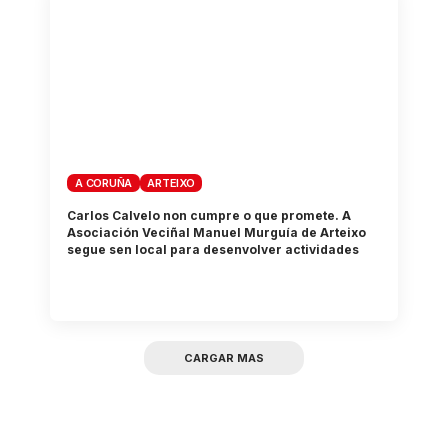
A CORUÑA
ARTEIXO
Carlos Calvelo non cumpre o que promete. A
Asociación Veciñal Manuel Murguía de Arteixo
segue sen local para desenvolver actividades
CARGAR MAS