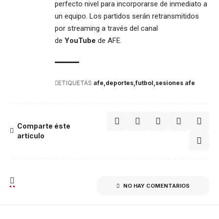
perfecto nivel para incorporarse de inmediato a
un equipo. Los partidos serán retransmitidos
por streaming a través del canal
de
YouTube
de AFE.
ETIQUETAS
afe
deportes
futbol
sesiones afe
Comparte éste
artículo
NO HAY COMENTARIOS