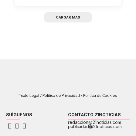
CARGAR MAS
Texto Legal / Política de Privacidad / Política de Cookies
SUÍGUENOS
CONTACTO 21NOTICIAS
redaccion@21noticias.com
publicidad@21noticias.com