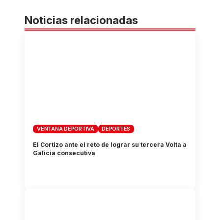
Noticias relacionadas
VENTANA DEPORTIVA
DEPORTES
El Cortizo ante el reto de lograr su tercera Volta a
Galicia consecutiva