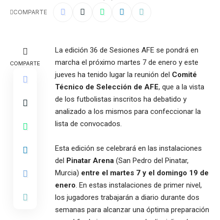
COMPARTE
La edición 36 de Sesiones AFE se pondrá en
marcha el próximo martes 7 de enero y este
COMPARTE
jueves ha tenido lugar la reunión del
Comité
Técnico de Selección de AFE
, que a la vista
de los futbolistas inscritos ha debatido y
analizado a los mismos para confeccionar la
lista de convocados.
Esta edición se celebrará en las instalaciones
del
Pinatar Arena
(San Pedro del Pinatar,
Murcia)
entre el martes 7 y el domingo 19 de
enero
. En estas instalaciones de primer nivel,
los jugadores trabajarán a diario durante dos
semanas para alcanzar una óptima preparación