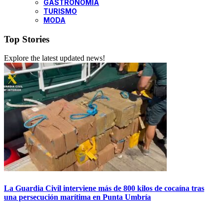
GASTRONOMÍA
TURISMO
MODA
Top Stories
Explore the latest updated news!
La Guardia Civil interviene más de 800 kilos de cocaína tras
una persecución marítima en Punta Umbría