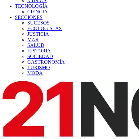
MÚSICA
TECNOLOGÍA
CIENCIA
SECCIONES
SUCESOS
ECOLOGISTAS
JUSTICIA
MAR
SALUD
HISTORIA
SOCIEDAD
GASTRONOMÍA
TURISMO
MODA