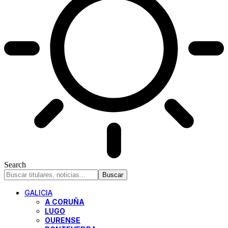
Search
GALICIA
A CORUÑA
LUGO
OURENSE