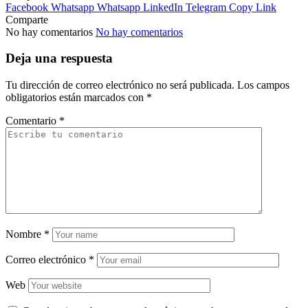
Facebook
Whatsapp
Whatsapp
LinkedIn
Telegram
Copy Link
Comparte
No hay comentarios
No hay comentarios
Deja una respuesta
Tu dirección de correo electrónico no será publicada.
Los campos
obligatorios están marcados con
*
Comentario
*
Nombre
*
Correo electrónico
*
Web