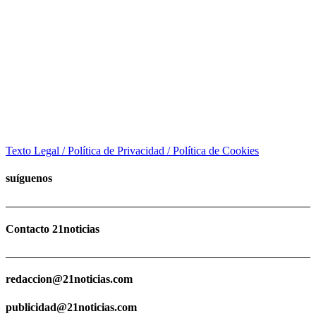
Texto Legal / Política de Privacidad / Política de Cookies
suíguenos
Contacto 21noticias
redaccion@21noticias.com
publicidad@21noticias.com