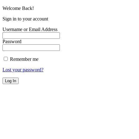
Welcome Back!
Sign in to your account
Username or Email Address
Password
Remember me
Lost your password?