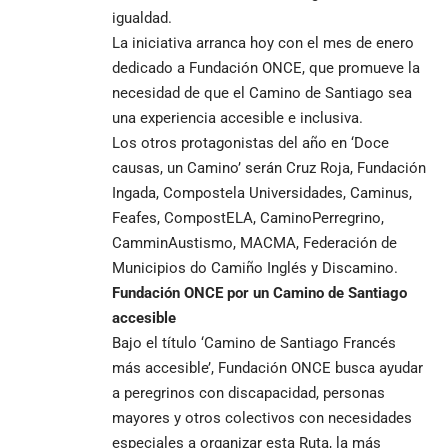
igualdad.
La iniciativa arranca hoy con el mes de enero
dedicado a Fundación ONCE, que promueve la
necesidad de que el Camino de Santiago sea
una experiencia accesible e inclusiva.
Los otros protagonistas del año en ‘Doce
causas, un Camino’ serán Cruz Roja, Fundación
Ingada, Compostela Universidades, Caminus,
Feafes, CompostELA, CaminoPerregrino,
CamminAustismo, MACMA, Federación de
Municipios do Camiño Inglés y Discamino.
Fundación ONCE por un Camino de Santiago
accesible
Bajo el título ‘Camino de Santiago Francés
más accesible’, Fundación ONCE busca ayudar
a peregrinos con discapacidad, personas
mayores y otros colectivos con necesidades
especiales a organizar esta Ruta, la más