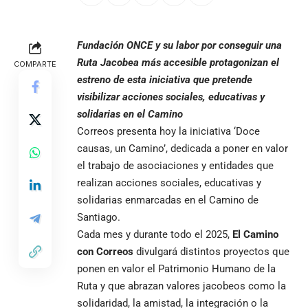
Fundación ONCE y su labor por conseguir una
Ruta Jacobea más accesible protagonizan el
COMPARTE
estreno de esta iniciativa que pretende
visibilizar acciones sociales, educativas y
solidarias en el Camino
Correos presenta hoy la iniciativa ‘Doce
causas, un Camino’, dedicada a poner en valor
el trabajo de asociaciones y entidades que
realizan acciones sociales, educativas y
solidarias enmarcadas en el Camino de
Santiago.
Cada mes y durante todo el 2025,
El Camino
con Correos
divulgará distintos proyectos que
ponen en valor el Patrimonio Humano de la
Ruta y que abrazan valores jacobeos como la
solidaridad, la amistad, la integración o la