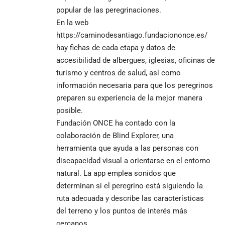
popular de las peregrinaciones.
En la web
https://caminodesantiago.fundaciononce.es/
hay fichas de cada etapa y datos de
accesibilidad de albergues, iglesias, oficinas de
turismo y centros de salud, así como
información necesaria para que los peregrinos
preparen su experiencia de la mejor manera
posible.
Fundación ONCE ha contado con la
colaboración de Blind Explorer, una
herramienta que ayuda a las personas con
discapacidad visual a orientarse en el entorno
natural. La app emplea sonidos que
determinan si el peregrino está siguiendo la
ruta adecuada y describe las características
del terreno y los puntos de interés más
cercanos.