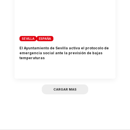
SEVILLA
ESPAÑA
El Ayuntamiento de Sevilla activa el protocolo de
emergencia social ante la previsión de bajas
temperaturas
CARGAR MAS