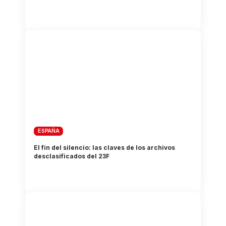
ESPAÑA
El fin del silencio: las claves de los archivos
desclasificados del 23F