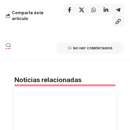
Comparte éste
artículo
NO HAY COMENTARIOS
Noticias relacionadas