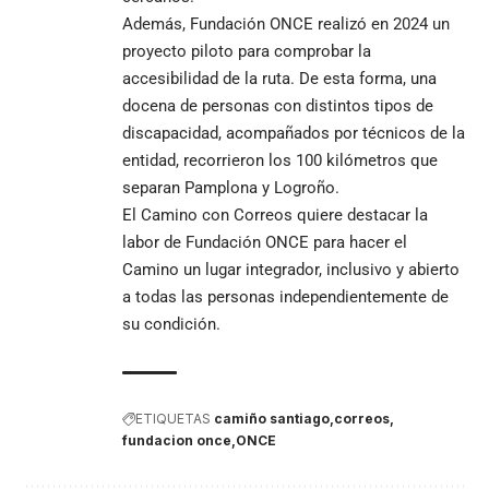
Además, Fundación ONCE realizó en 2024 un
proyecto piloto para comprobar la
accesibilidad de la ruta. De esta forma, una
docena de personas con distintos tipos de
discapacidad, acompañados por técnicos de la
entidad, recorrieron los 100 kilómetros que
separan Pamplona y Logroño.
El Camino con Correos quiere destacar la
labor de Fundación ONCE para hacer el
Camino un lugar integrador, inclusivo y abierto
a todas las personas independientemente de
su condición.
ETIQUETAS
camiño santiago
correos
fundacion once
ONCE