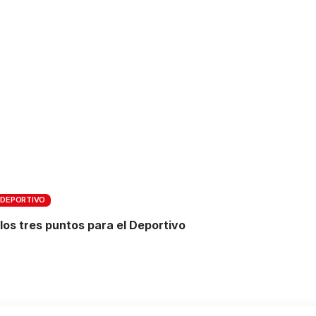
 DEPORTIVO
os tres puntos para el Deportivo