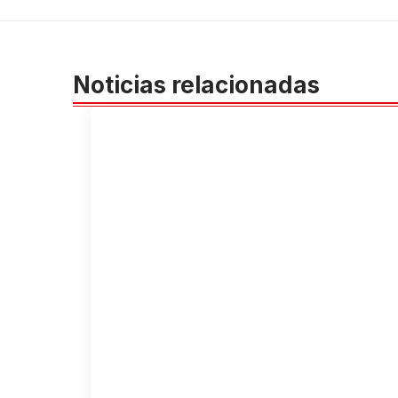
Noticias relacionadas