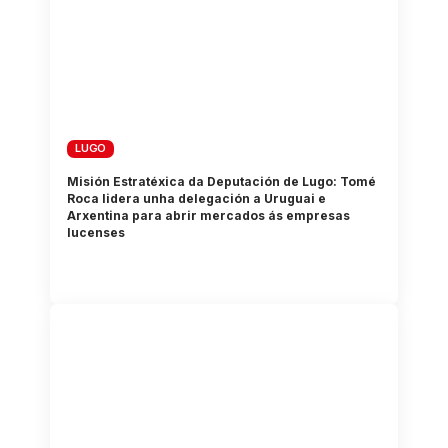
LUGO
Misión Estratéxica da Deputación de Lugo: Tomé
Roca lidera unha delegación a Uruguai e
Arxentina para abrir mercados ás empresas
lucenses