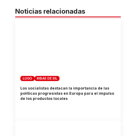
Noticias relacionadas
LUGO
RIBAS DE SIL
Los socialistas destacan la importancia de las
políticas progresistas en Europa para el impulso
de los productos locales