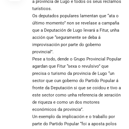
a provincia de Lugo e todos os seus reclamos
turísticos.
Os deputados populares lamentan que “ata o
último momento” non se revelase a campaña
que a Deputación de Lugo levará a Fitur, unha
acción que “seguramente se deba á
improvisación por parte do goberno
provincial”.
Pese a todo, dende o Grupo Provincial Popular
agardan que Fitur “sexa o revulsivo” que
precisa o turismo da provincia de Lugo “un
sector que cun goberno do Partido Popular á
fronte da Deputación si que se coidou e tivo a
este sector como unha referencia de xeración
de riqueza e como un dos motores
económicos da provincia”.
Un exemplo da implicación e o traballo por
parte do Partido Popular “foi a aposta polos