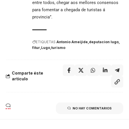
entre todos, chegar aos mellores consensos
para fomentar a chegada de turistas á
provincia”.
ETIQUETAS
Antonio Ameijide
deputacion lugo
fitur
Lugo
turismo
Comparte éste
artículo
NO HAY COMENTARIOS