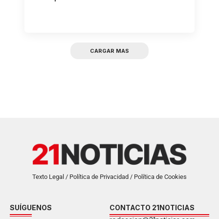
CARGAR MAS
Texto Legal / Política de Privacidad / Política de Cookies
SUÍGUENOS
CONTACTO 21NOTICIAS