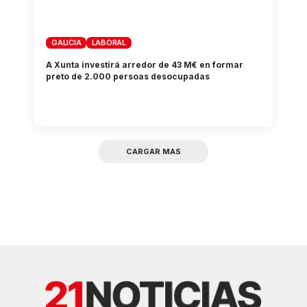
GALICIA
LABORAL
A Xunta investirá arredor de 43 M€ en formar
preto de 2.000 persoas desocupadas
CARGAR MAS