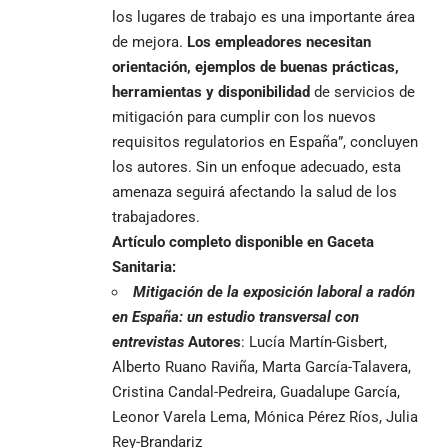
los lugares de trabajo es una importante área
de mejora.
Los empleadores necesitan
orientación, ejemplos de buenas prácticas,
herramientas y disponibilidad
de servicios de
mitigación para cumplir con los nuevos
requisitos regulatorios en España”, concluyen
los autores. Sin un enfoque adecuado, esta
amenaza seguirá afectando la salud de los
trabajadores.
Artículo completo disponible en Gaceta
Sanitaria:
Mitigación de la exposición laboral a radón
en España: un estudio transversal con
entrevistas
Autores
: Lucía Martín-Gisbert,
Alberto Ruano Raviña, Marta García-Talavera,
Cristina Candal-Pedreira, Guadalupe García,
Leonor Varela Lema, Mónica Pérez Ríos, Julia
Rey-Brandariz