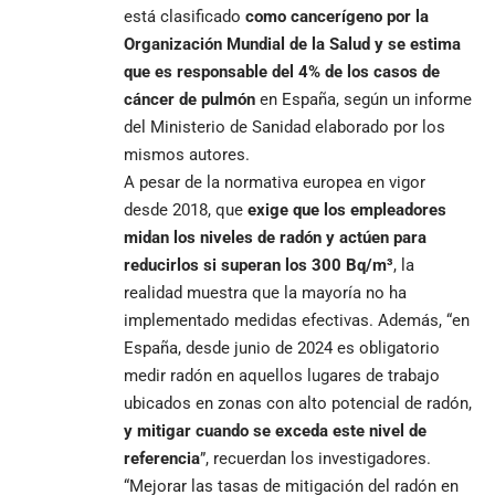
está clasificado
como cancerígeno por la
Organización Mundial de la Salud y se estima
que es responsable del 4% de los casos de
cáncer de pulmón
en España, según un informe
del Ministerio de Sanidad elaborado por los
mismos autores.
A pesar de la normativa europea en vigor
desde 2018, que
exige que los empleadores
midan los niveles de radón y actúen para
reducirlos si superan los 300 Bq/m³
, la
realidad muestra que la mayoría no ha
implementado medidas efectivas. Además, “en
España, desde junio de 2024 es obligatorio
medir radón en aquellos lugares de trabajo
ubicados en zonas con alto potencial de radón,
y mitigar cuando se exceda este nivel de
referencia
”, recuerdan los investigadores.
“Mejorar las tasas de mitigación del radón en