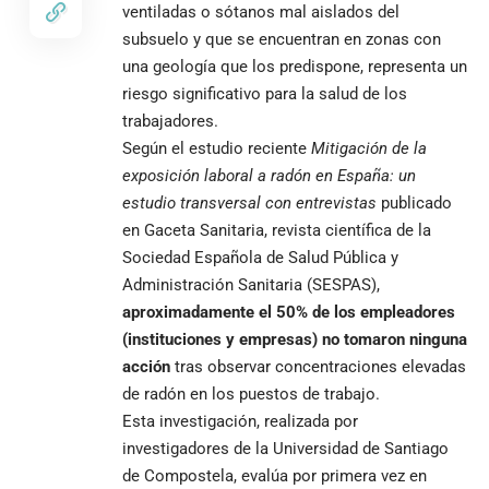
ventiladas o sótanos mal aislados del
subsuelo y que se encuentran en zonas con
una geología que los predispone, representa un
riesgo significativo para la salud de los
trabajadores.
Según el estudio reciente
Mitigación de la
exposición laboral a radón en España: un
estudio transversal con entrevistas
publicado
en Gaceta Sanitaria, revista científica de la
Sociedad Española de Salud Pública y
Administración Sanitaria (SESPAS),
aproximadamente el 50% de los empleadores
(instituciones y empresas) no tomaron ninguna
acción
tras observar concentraciones elevadas
de radón en los puestos de trabajo.
Esta investigación, realizada por
investigadores de la Universidad de Santiago
de Compostela, evalúa por primera vez en