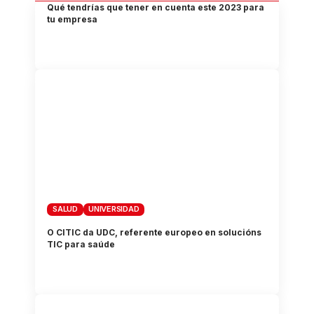
Qué tendrías que tener en cuenta este 2023 para
tu empresa
SALUD
UNIVERSIDAD
O CITIC da UDC, referente europeo en solucións
TIC para saúde