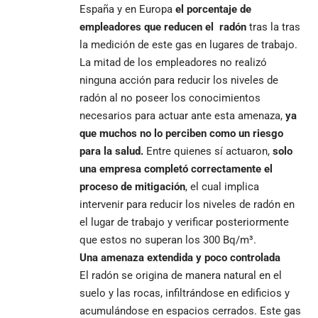
España y en Europa
el porcentaje de
empleadores que reducen el radón
tras la tras
la medición de este gas en lugares de trabajo.
La mitad de los empleadores no realizó
ninguna acción para reducir los niveles de
radón al no poseer los conocimientos
necesarios para actuar ante esta amenaza,
ya
que muchos no lo perciben como un riesgo
para la salud.
Entre quienes sí actuaron,
solo
una empresa completó correctamente el
proceso de mitigación
, el cual implica
intervenir para reducir los niveles de radón en
el lugar de trabajo y verificar posteriormente
que estos no superan los 300 Bq/m³.
Una amenaza extendida y poco controlada
El radón se origina de manera natural en el
suelo y las rocas, infiltrándose en edificios y
acumulándose en espacios cerrados. Este gas