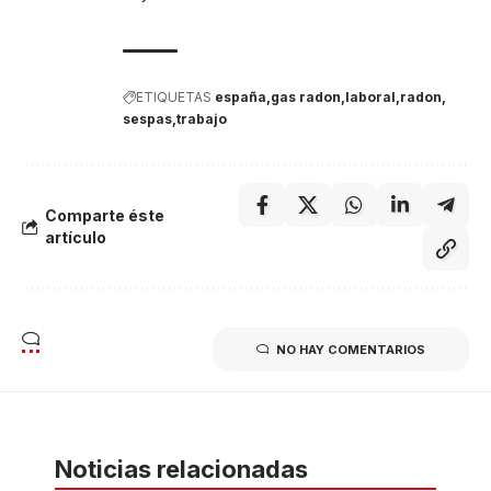
ETIQUETAS
españa
gas radon
laboral
radon
sespas
trabajo
Comparte éste
artículo
NO HAY COMENTARIOS
Noticias relacionadas