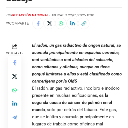
POR
REDACCIÓN NACIONAL
PUBLICADO 22/01/2025 11:30
COMPARTE
El radón, un gas radiactivo de origen natural, se
acumula principalmente en espacios cerrados,
COMPARTE
mal ventilados o mal aislados del subsuelo,
como sótanos y oficinas, aunque no tiene
porqué limitarse a ellos y está clasificado como
cancerígeno por la OMS
El radón, un gas radiactivo, incoloro e inodoro
presente en muchas edificaciones,
es la
segunda causa de cáncer de pulmón en el
mundo
, solo por detrás del tabaco. Este gas,
que se infiltra y acumula principalmente en
lugares de trabajo como oficinas mal