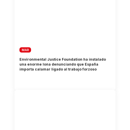
MAR
Environmental Justice Foundation ha instalado
una enorme lona denunciando que España
importa calamar ligado al trabajo forzoso